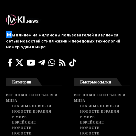
М
ы влияем на миллионы пользователей и являемся
сетью новостей стиля жизни и передовых технологий
номер один в мире.
Категории
Быстрые ссылки
ВСЕ НОВОСТИ ИЗРАИЛЯ И
ВСЕ НОВОСТИ ИЗРАИЛЯ И
МИРА
МИРА
ГЛАВНЫЕ НОВОСТИ
ГЛАВНЫЕ НОВОСТИ
НОВОСТИ ИЗРАИЛЯ
НОВОСТИ ИЗРАИЛЯ
В МИРЕ
В МИРЕ
ЕВРЕЙСКИЕ
ЕВРЕЙСКИЕ
НОВОСТИ
НОВОСТИ
НОВОСТИ
НОВОСТИ