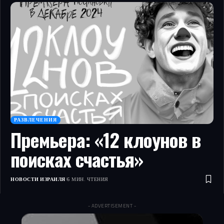
РАЗВЛЕЧЕНИЯ
Премьера: «12 клоунов в
поисках счастья»
НОВОСТИ ИЗРАИЛЯ
6 МИН. ЧТЕНИЯ
- ADVERTISEMENT -