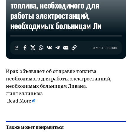
топлива, необходимого для
работы электростанций,
необходимых больницам Ли
0 МИН. ЧТЕНИЯ
Ирак объявляет об отправке топлива,
необходимого для работы электростанций,
необходимых больницам Ливана.
#интеллиньюз
Read More
​
Также может понравиться