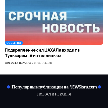
СОБЫТИЯ
Подкрепление сил ЦАХАЛа входит в
Тулькарем. #интеллиньюз
НОВОСТИ ИЗРАИЛЯ
0 МИН. ЧТЕНИЯ
Популярные публикации на NEWSisra.com
НОВОСТИ ИЗРАИЛЯ