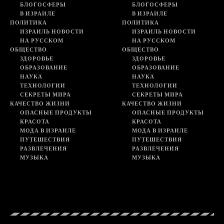
БЛОГОСФЕРЫ
БЛОГОСФЕРЫ
В ИЗРАИЛЕ
В ИЗРАИЛЕ
ПОЛИТИКА
ПОЛИТИКА
ИЗРАИЛЬ НОВОСТИ
ИЗРАИЛЬ НОВОСТИ
НА РУССКОМ
НА РУССКОМ
ОБЩЕСТВО
ОБЩЕСТВО
ЗДОРОВЬЕ
ЗДОРОВЬЕ
ОБРАЗОВАНИЕ
ОБРАЗОВАНИЕ
НАУКА
НАУКА
ТЕХНОЛОГИИ
ТЕХНОЛОГИИ
СЕКРЕТЫ МИРА
СЕКРЕТЫ МИРА
КАЧЕСТВО ЖИЗНИ
КАЧЕСТВО ЖИЗНИ
ОПАСНЫЕ ПРОДУКТЫ
ОПАСНЫЕ ПРОДУКТЫ
КРАСОТА
КРАСОТА
МОДА В ИЗРАИЛЕ
МОДА В ИЗРАИЛЕ
ПУТЕШЕСТВИЯ
ПУТЕШЕСТВИЯ
РАЗВЛЕЧЕНИЯ
РАЗВЛЕЧЕНИЯ
МУЗЫКА
МУЗЫКА