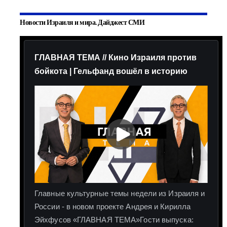
Новости Израиля и мира. Дайджест СМИ