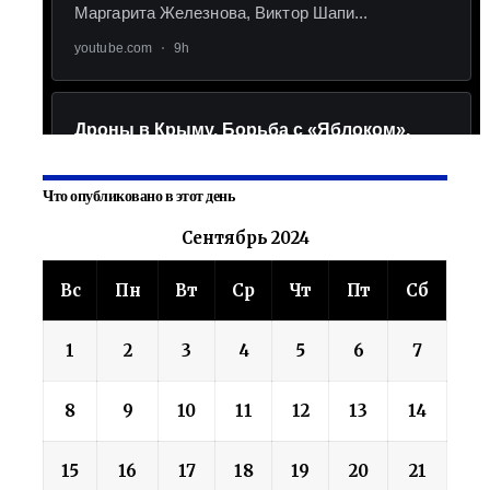
Что опубликовано в этот день
Сентябрь 2024
Вс
Пн
Вт
Ср
Чт
Пт
Сб
1
2
3
4
5
6
7
8
9
10
11
12
13
14
15
16
17
18
19
20
21