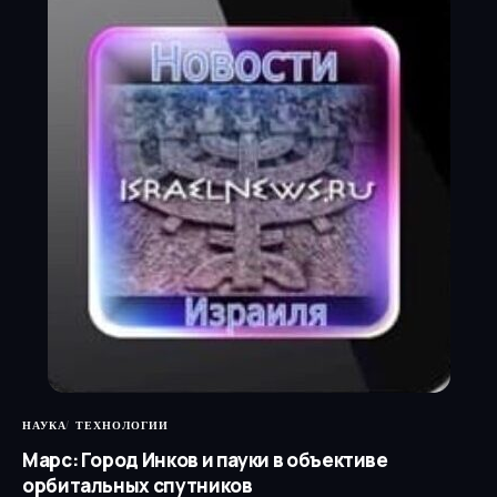
НАУКА
ТЕХНОЛОГИИ
Марс: Город Инков и пауки в объективе
орбитальных спутников