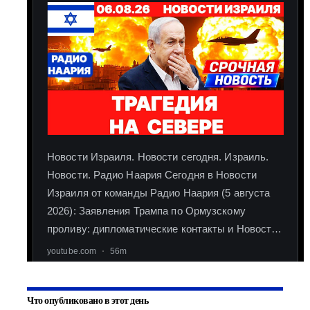
Что опубликовано в этот день