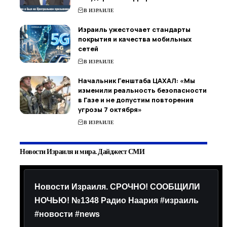
В ИЗРАИЛЕ
Израиль ужесточает стандарты
покрытия и качества мобильных
сетей
В ИЗРАИЛЕ
Начальник Генштаба ЦАХАЛ: «Мы
изменили реальность безопасности
в Газе и не допустим повторения
угрозы 7 октября»
В ИЗРАИЛЕ
Новости Израиля и мира. Дайджест СМИ