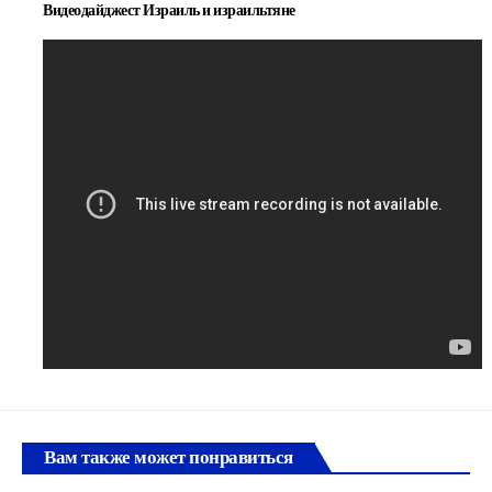
Видеодайджест Израиль и израильтяне
Вам также может понравиться