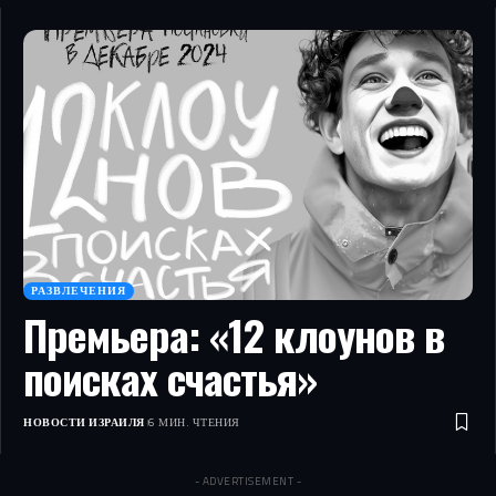
РАЗВЛЕЧЕНИЯ
Премьера: «12 клоунов в
поисках счастья»
НОВОСТИ ИЗРАИЛЯ
6 МИН. ЧТЕНИЯ
- ADVERTISEMENT -