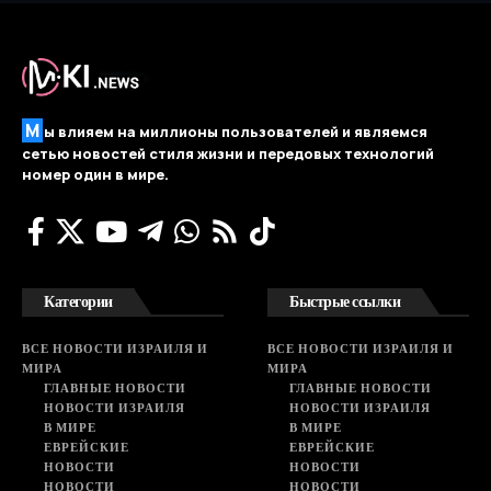
М
ы влияем на миллионы пользователей и являемся
сетью новостей стиля жизни и передовых технологий
номер один в мире.
Категории
Быстрые ссылки
ВСЕ НОВОСТИ ИЗРАИЛЯ И
ВСЕ НОВОСТИ ИЗРАИЛЯ И
МИРА
МИРА
ГЛАВНЫЕ НОВОСТИ
ГЛАВНЫЕ НОВОСТИ
НОВОСТИ ИЗРАИЛЯ
НОВОСТИ ИЗРАИЛЯ
В МИРЕ
В МИРЕ
ЕВРЕЙСКИЕ
ЕВРЕЙСКИЕ
НОВОСТИ
НОВОСТИ
НОВОСТИ
НОВОСТИ