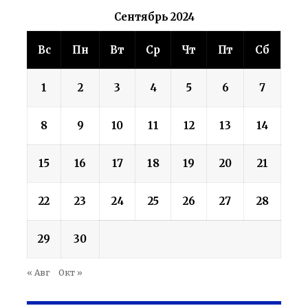
Сентябрь 2024
Вс
Пн
Вт
Ср
Чт
Пт
Сб
1
2
3
4
5
6
7
8
9
10
11
12
13
14
15
16
17
18
19
20
21
22
23
24
25
26
27
28
29
30
« Авг
Окт »