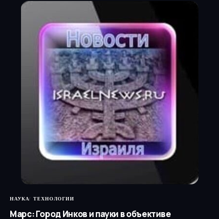
НАУКА
ТЕХНОЛОГИИ
Марс: Город Инков и пауки в объективе