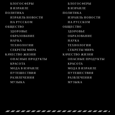
БЛОГОСФЕРЫ
БЛОГОСФЕРЫ
В ИЗРАИЛЕ
В ИЗРАИЛЕ
ПОЛИТИКА
ПОЛИТИКА
ИЗРАИЛЬ НОВОСТИ
ИЗРАИЛЬ НОВОСТИ
НА РУССКОМ
НА РУССКОМ
ОБЩЕСТВО
ОБЩЕСТВО
ЗДОРОВЬЕ
ЗДОРОВЬЕ
ОБРАЗОВАНИЕ
ОБРАЗОВАНИЕ
НАУКА
НАУКА
ТЕХНОЛОГИИ
ТЕХНОЛОГИИ
СЕКРЕТЫ МИРА
СЕКРЕТЫ МИРА
КАЧЕСТВО ЖИЗНИ
КАЧЕСТВО ЖИЗНИ
ОПАСНЫЕ ПРОДУКТЫ
ОПАСНЫЕ ПРОДУКТЫ
КРАСОТА
КРАСОТА
МОДА В ИЗРАИЛЕ
МОДА В ИЗРАИЛЕ
ПУТЕШЕСТВИЯ
ПУТЕШЕСТВИЯ
РАЗВЛЕЧЕНИЯ
РАЗВЛЕЧЕНИЯ
МУЗЫКА
МУЗЫКА