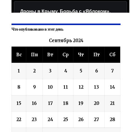
Что опубликовано в этот день
Сентябрь 2024
Вс
Пн
Вт
Ср
Чт
Пт
Сб
1
2
3
4
5
6
7
8
9
10
11
12
13
14
15
16
17
18
19
20
21
22
23
24
25
26
27
28