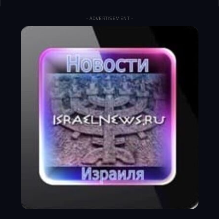
- ADVERTISEMENT -