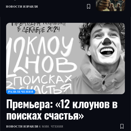
НОВОСТИ ИЗРАИЛЯ
РАЗВЛЕЧЕНИЯ
Премьера: «12 клоунов в
поисках счастья»
НОВОСТИ ИЗРАИЛЯ
6 МИН. ЧТЕНИЯ