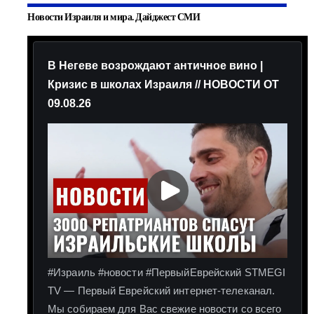
Новости Израиля и мира. Дайджест СМИ