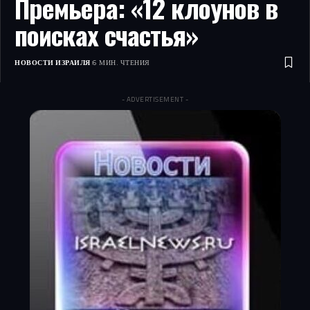
Премьера: «12 клоунов в
поисках счастья»
НОВОСТИ ИЗРАИЛЯ
6 МИН. ЧТЕНИЯ
- ADVERTISEMENT -