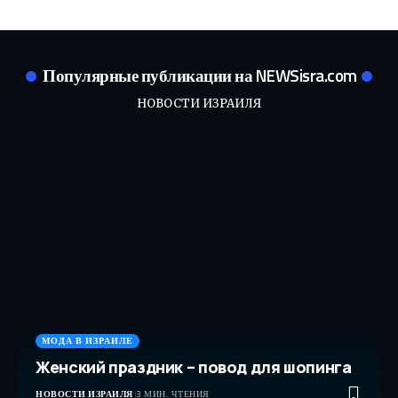
Популярные публикации на NEWSisra.com
НОВОСТИ ИЗРАИЛЯ
МОДА В ИЗРАИЛЕ
Женский праздник – повод для шопинга
НОВОСТИ ИЗРАИЛЯ
3 МИН. ЧТЕНИЯ