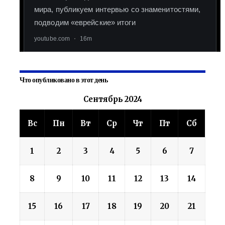
Что опубликовано в этот день
Сентябрь 2024
Вс
Пн
Вт
Ср
Чт
Пт
Сб
1
2
3
4
5
6
7
8
9
10
11
12
13
14
15
16
17
18
19
20
21