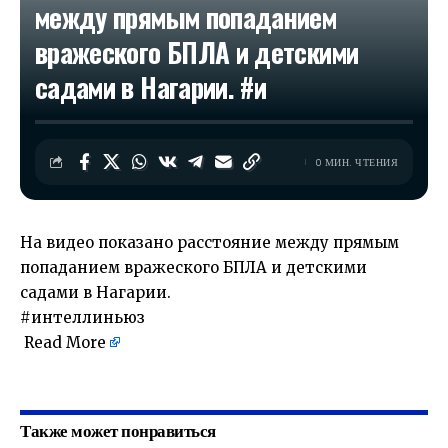
между прямым попаданием
вражеского БПЛА и детскими
садами в Нагарии. #и
0 МИН. ЧТЕНИЯ
На видео показано расстояние между прямым
попаданием вражеского БПЛА и детскими
садами в Нагарии.
#интеллиньюз
Read More
​
Также может понравиться