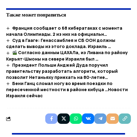
Также может понравиться
Франция сообщает о 68 кибератаках с момента
начала Олимпиады. 2 из них на официальн…
Суд в Гааге: Генассамблея и СБ ООН должны
сделать выводы из этого доклада. Израиль …
Согласно данным ЦАХАЛа, из Ливана по району
Кирьят-Шмоны на севере Израиля был …
Президент Польши Анджей Дуда поручил
правительству разработать алгоритм, который
позволит Нетаньяху приехать на 80-летие…
Бени Ганц сломал ногу во время поездки по
пересеченной местности в районе кибуца …​Новости
Израиля сейчас