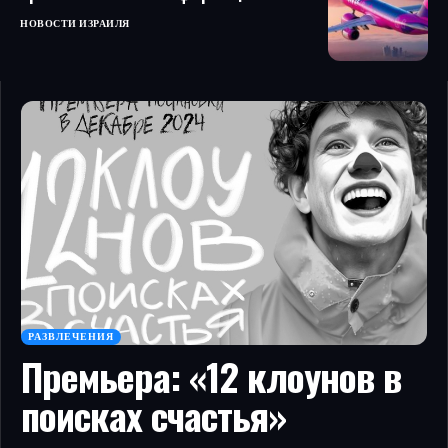
НОВОСТИ ИЗРАИЛЯ
РАЗВЛЕЧЕНИЯ
Премьера: «12 клоунов в
поисках счастья»