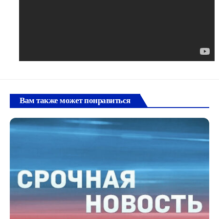
Вам также может понравиться