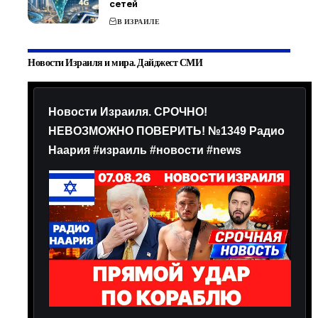
сетей
В ИЗРАИЛЕ
Новости Израиля и мира. Дайджест СМИ