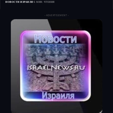
НОВОСТИ ИЗРАИЛЯ
6 МИН. ЧТЕНИЯ
- ADVERTISEMENT -