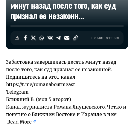
минут назад после того, как суд
признал ее незаконн…
0 МИН. ЧТЕНИЯ
Забастовка завершилась десять минут назад
после того, как суд признал ее незаконной.
Подпишитесь на этот канал:
https://t.me/romanaboutmeast
Telegram
Ближний В. (мои 5 агорот)
Канал журналиста Романа Янушевского. Четко и
понятно о Ближнем Востоке и Израиле в нем
Read More