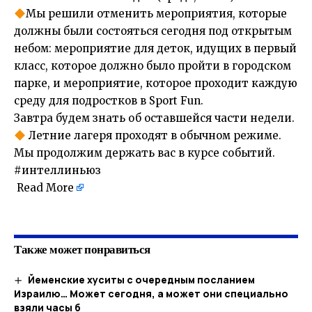
Мы решили отменить мероприятия, которые
должны были состояться сегодня под открытым
небом: мероприятие для деток, идущих в первый
класс, которое должно было пройти в городском
парке, и мероприятие, которое проходит каждую
среду для подростков в Sport Fun.
Завтра будем знать об оставшейся части недели.
Летние лагеря проходят в обычном режиме.
Мы продолжим держать вас в курсе событий.
#интеллиньюз
Read More
​
Также может понравиться
Йеменские хуситы с очередным посланием
Израилю… Может сегодня, а может они специально
взяли часы б