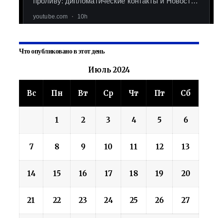
Что опубликовано в этот день
Июль 2024
Вс
Пн
Вт
Ср
Чт
Пт
Сб
1
2
3
4
5
6
7
8
9
10
11
12
13
14
15
16
17
18
19
20
21
22
23
24
25
26
27