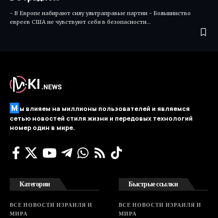
- В Европе набирают силу ультраправые партии - Большинство
евреев США не чувствуют себя в безопасности…
М
ы влияем на миллионы пользователей и являемся
сетью новостей стиля жизни и передовых технологий
номер один в мире.
Категории
Быстрые ссылки
ВСЕ НОВОСТИ ИЗРАИЛЯ И
ВСЕ НОВОСТИ ИЗРАИЛЯ И
МИРА
МИРА