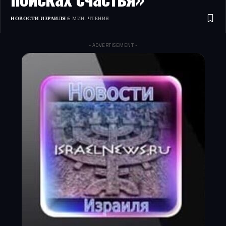
НОВОСТИ ИЗРАИЛЯ
6 МИН. ЧТЕНИЯ
- ADVERTISEMENT -