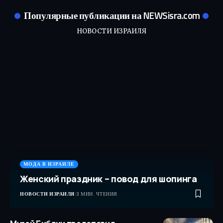
Популярные публикации на NEWSisra.com
НОВОСТИ ИЗРАИЛЯ
МОДА В ИЗРАИЛЕ
Женский праздник – повод для шопинга
НОВОСТИ ИЗРАИЛЯ
3 МИН. ЧТЕНИЯ