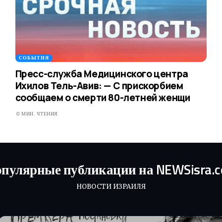
СОБЫТИЯ
Пресс-служба Медицинского центра
Ихилов Тель-Авив: — С прискорбием
сообщаем о смерти 80-летней женщи
0 МИН. ЧТЕНИЯ
пулярные публикации на NEWSisra.
НОВОСТИ ИЗРАИЛЯ