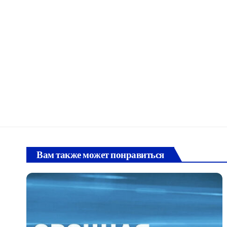
Вам также может понравиться