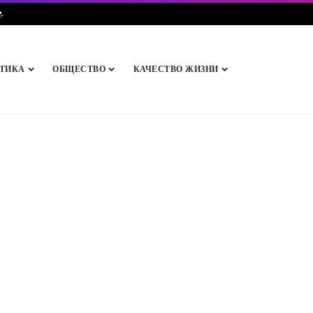
e
.
ТИКА
ОБЩЕСТВО
КАЧЕСТВО ЖИЗНИ