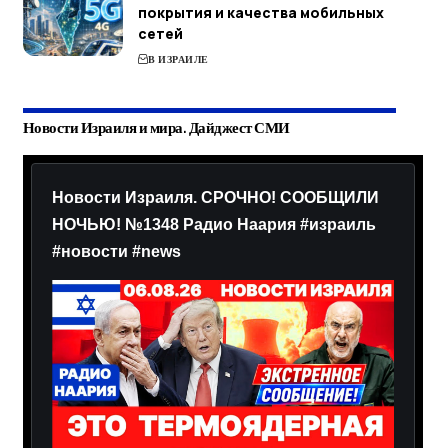
покрытия и качества мобильных
сетей
В ИЗРАИЛЕ
Новости Израиля и мира. Дайджест СМИ