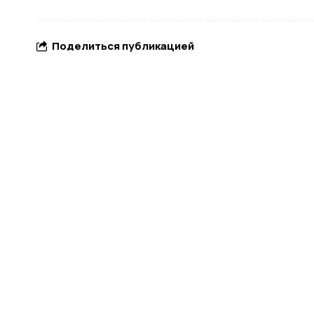
Поделиться публикацией