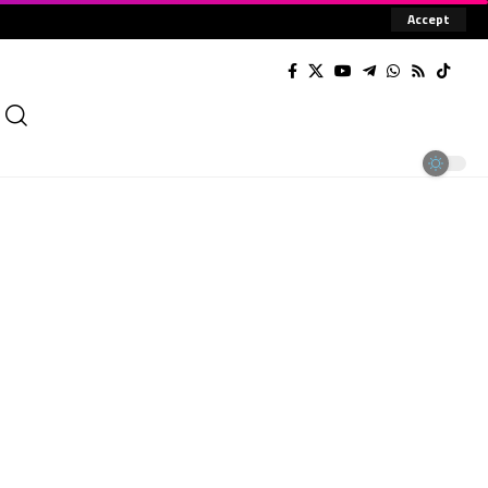
Accept