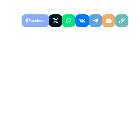
Facebook