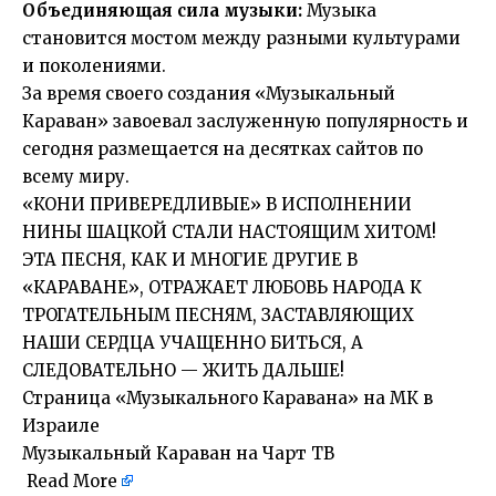
Объединяющая сила музыки:
Музыка
становится мостом между разными культурами
и поколениями.
За время своего создания «Музыкальный
Караван» завоевал заслуженную популярность и
сегодня размещается на десятках сайтов по
всему миру.
«КОНИ ПРИВЕРЕДЛИВЫЕ» В ИСПОЛНЕНИИ
НИНЫ ШАЦКОЙ СТАЛИ НАСТОЯЩИМ ХИТОМ!
ЭТА ПЕСНЯ, КАК И МНОГИЕ ДРУГИЕ В
«КАРАВАНЕ», ОТРАЖАЕТ ЛЮБОВЬ НАРОДА К
ТРОГАТЕЛЬНЫМ ПЕСНЯМ, ЗАСТАВЛЯЮЩИХ
НАШИ СЕРДЦА УЧАЩЕННО БИТЬСЯ, А
СЛЕДОВАТЕЛЬНО — ЖИТЬ ДАЛЬШЕ!
Страница «Музыкального Каравана» на МК в
Израиле
Музыкальный Караван на Чарт ТВ
Read More