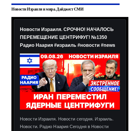
Новости Израиля и мира. Дайджест СМИ