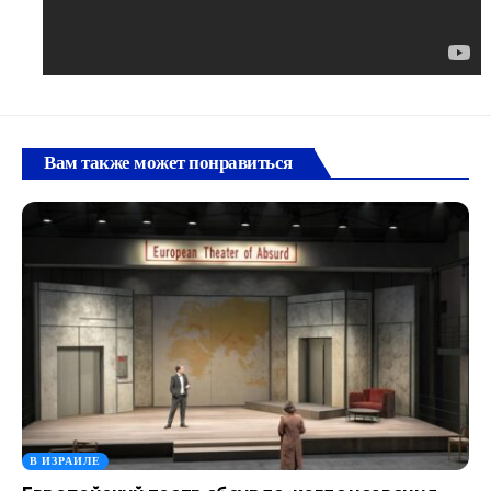
Вам также может понравиться
В ИЗРАИЛЕ