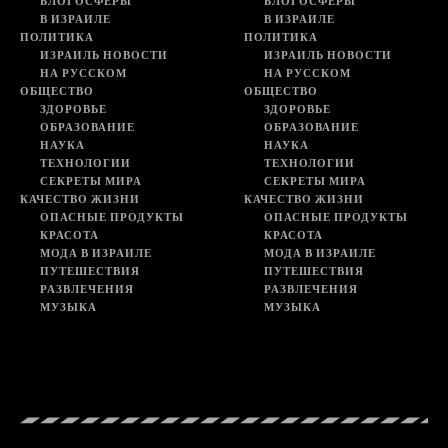
БЛОГОСФЕРЫ
БЛОГОСФЕРЫ
В ИЗРАИЛЕ
В ИЗРАИЛЕ
ПОЛИТИКА
ПОЛИТИКА
ИЗРАИЛЬ НОВОСТИ
ИЗРАИЛЬ НОВОСТИ
НА РУССКОМ
НА РУССКОМ
ОБЩЕСТВО
ОБЩЕСТВО
ЗДОРОВЬЕ
ЗДОРОВЬЕ
ОБРАЗОВАНИЕ
ОБРАЗОВАНИЕ
НАУКА
НАУКА
ТЕХНОЛОГИИ
ТЕХНОЛОГИИ
СЕКРЕТЫ МИРА
СЕКРЕТЫ МИРА
КАЧЕСТВО ЖИЗНИ
КАЧЕСТВО ЖИЗНИ
ОПАСНЫЕ ПРОДУКТЫ
ОПАСНЫЕ ПРОДУКТЫ
КРАСОТА
КРАСОТА
МОДА В ИЗРАИЛЕ
МОДА В ИЗРАИЛЕ
ПУТЕШЕСТВИЯ
ПУТЕШЕСТВИЯ
РАЗВЛЕЧЕНИЯ
РАЗВЛЕЧЕНИЯ
МУЗЫКА
МУЗЫКА