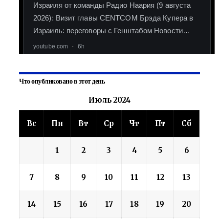
Что опубликовано в этот день
Июль 2024
Вс
Пн
Вт
Ср
Чт
Пт
Сб
1
2
3
4
5
6
7
8
9
10
11
12
13
14
15
16
17
18
19
20