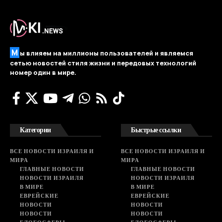
М
ы влияем на миллионы пользователей и являемся
сетью новостей стиля жизни и передовых технологий
номер один в мире.
Категории
Быстрые ссылки
ВСЕ НОВОСТИ ИЗРАИЛЯ И
ВСЕ НОВОСТИ ИЗРАИЛЯ И
МИРА
МИРА
ГЛАВНЫЕ НОВОСТИ
ГЛАВНЫЕ НОВОСТИ
НОВОСТИ ИЗРАИЛЯ
НОВОСТИ ИЗРАИЛЯ
В МИРЕ
В МИРЕ
ЕВРЕЙСКИЕ
ЕВРЕЙСКИЕ
НОВОСТИ
НОВОСТИ
НОВОСТИ
НОВОСТИ