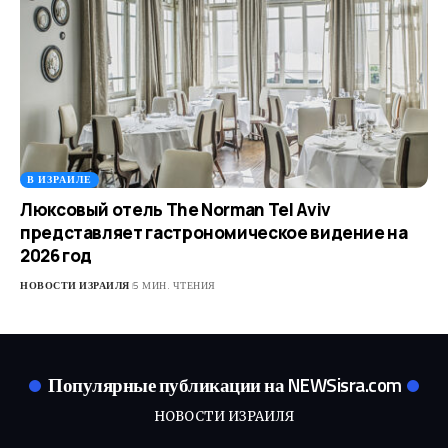
В ИЗРАИЛЕ
Люксовый отель The Norman Tel Aviv
представляет гастрономическое видение на
2026 год
НОВОСТИ ИЗРАИЛЯ
5 МИН. ЧТЕНИЯ
Популярные публикации на NEWSisra.com
НОВОСТИ ИЗРАИЛЯ