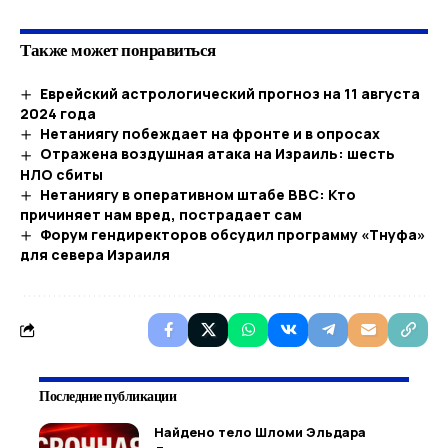
Также может понравиться
Еврейский астрологический прогноз на 11 августа
2024 года
Нетаниягу побеждает на фронте и в опросах
Отражена воздушная атака на Израиль: шесть
НЛО сбиты
Нетаниягу в оперативном штабе ВВС: Кто
причиняет нам вред, пострадает сам
Форум гендиректоров обсудил программу «Тнуфа»
для севера Израиля
Последние публикации
Найдено тело Шломи Эльдара