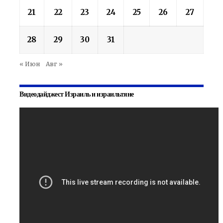
21
22
23
24
25
26
27
28
29
30
31
« Июн
Авг »
Видеодайджест Израиль и израильтяне