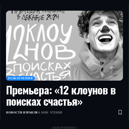
РАЗВЛЕЧЕНИЯ
Премьера: «12 клоунов в
поисках счастья»
НОВОСТИ ИЗРАИЛЯ
6 МИН. ЧТЕНИЯ
- ADVERTISEMENT -