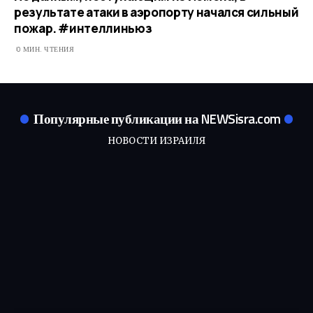
результате атаки в аэропорту начался сильный
пожар. #интеллиньюз
0 МИН. ЧТЕНИЯ
Популярные публикации на NEWSisra.com
НОВОСТИ ИЗРАИЛЯ