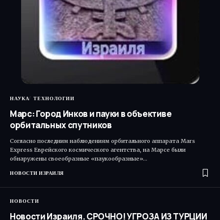
НАУКА
ТЕХНОЛОГИИ
Марс: Город Инков и пауки в объективе
орбитальных спутников
Согласно последним наблюдениям орбитального аппарата Mars
Express Еврейского космического агентства, на Марсе были
обнаружены своеобразные «паукообразные»…
НОВОСТИ ИЗРАИЛЯ
НОВОСТИ
Новости Израиля. СРОЧНО! УГРОЗА ИЗ ТУРЦИИ