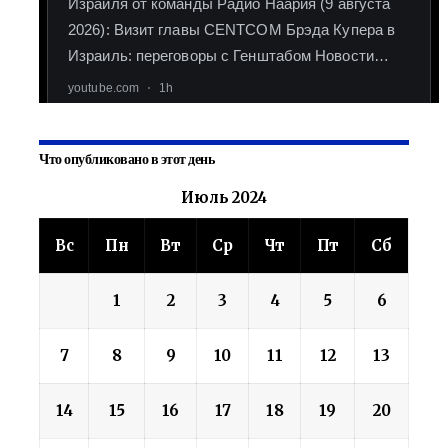
Что опубликовано в этот день
Июль 2024
Вс
Пн
Вт
Ср
Чт
Пт
Сб
1
2
3
4
5
6
7
8
9
10
11
12
13
14
15
16
17
18
19
20