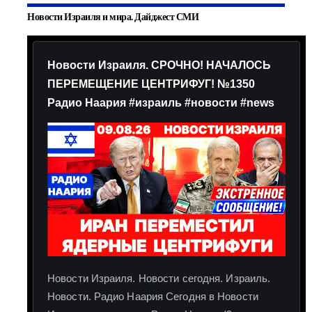
Новости Израиля и мира. Дайджест СМИ