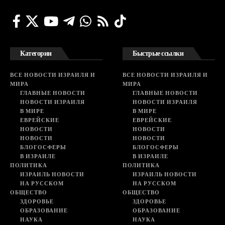
Категории
Быстрые ссылки
ВСЕ НОВОСТИ ИЗРАИЛЯ И
ВСЕ НОВОСТИ ИЗРАИЛЯ И
МИРА
МИРА
ГЛАВНЫЕ НОВОСТИ
ГЛАВНЫЕ НОВОСТИ
НОВОСТИ ИЗРАИЛЯ
НОВОСТИ ИЗРАИЛЯ
В МИРЕ
В МИРЕ
ЕВРЕЙСКИЕ
ЕВРЕЙСКИЕ
НОВОСТИ
НОВОСТИ
НОВОСТИ
НОВОСТИ
БЛОГОСФЕРЫ
БЛОГОСФЕРЫ
В ИЗРАИЛЕ
В ИЗРАИЛЕ
ПОЛИТИКА
ПОЛИТИКА
ИЗРАИЛЬ НОВОСТИ
ИЗРАИЛЬ НОВОСТИ
НА РУССКОМ
НА РУССКОМ
ОБЩЕСТВО
ОБЩЕСТВО
ЗДОРОВЬЕ
ЗДОРОВЬЕ
ОБРАЗОВАНИЕ
ОБРАЗОВАНИЕ
НАУКА
НАУКА