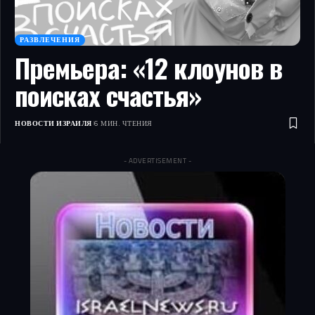
РАЗВЛЕЧЕНИЯ
Премьера: «12 клоунов в
поисках счастья»
НОВОСТИ ИЗРАИЛЯ
6 МИН. ЧТЕНИЯ
- ADVERTISEMENT -