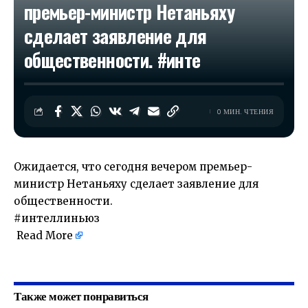
премьер-министр Нетаньяху
сделает заявление для
общественности. #инте
0 МИН. ЧТЕНИЯ
Ожидается, что сегодня вечером премьер-
министр Нетаньяху сделает заявление для
общественности.
#интеллиньюз
Read More
​
Также может понравиться