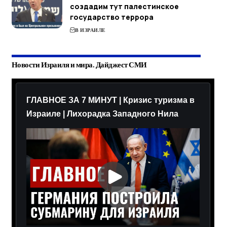
создадим тут палестинское
государство террора
В ИЗРАИЛЕ
Новости Израиля и мира. Дайджест СМИ