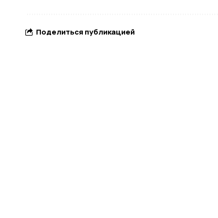
Поделиться публикацией