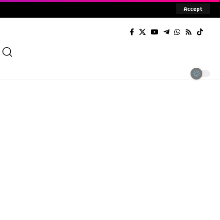
Accept