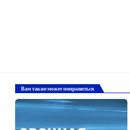
Вам также может понравиться