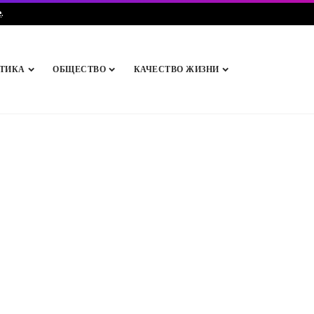
e
.
ТИКА
ОБЩЕСТВО
КАЧЕСТВО ЖИЗНИ