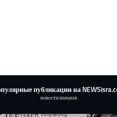
пулярные публикации на NEWSisra.
НОВОСТИ ИЗРАИЛЯ