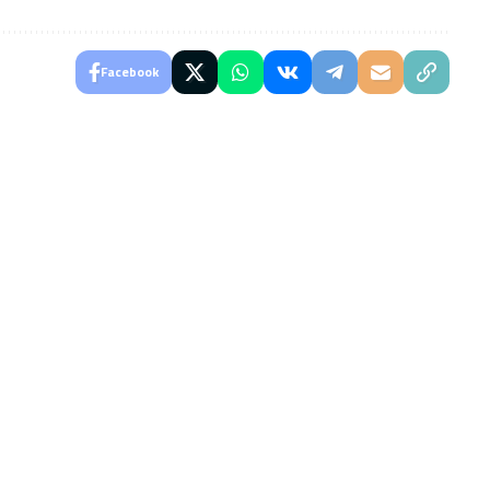
Facebook