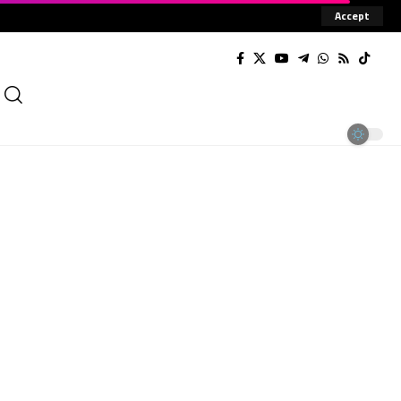
Accept