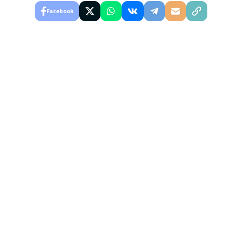
Facebook