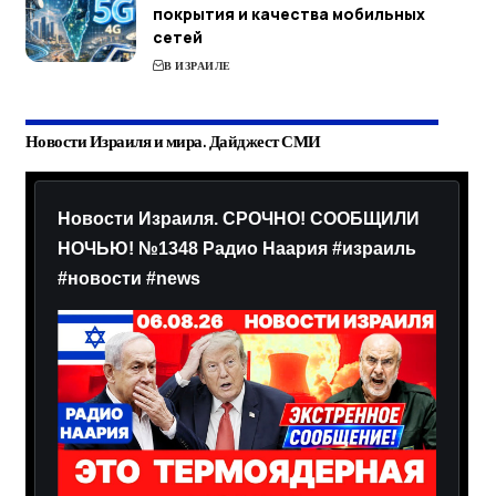
покрытия и качества мобильных
сетей
В ИЗРАИЛЕ
Новости Израиля и мира. Дайджест СМИ