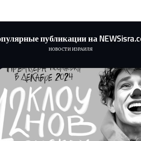
пулярные публикации на NEWSisra.
НОВОСТИ ИЗРАИЛЯ