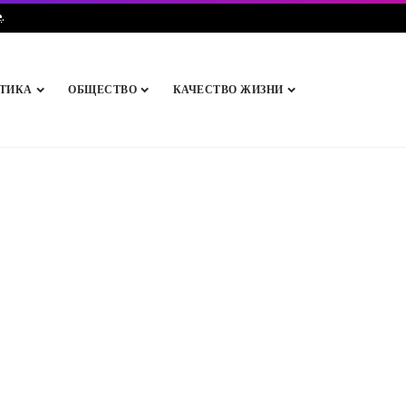
e
.
ТИКА
ОБЩЕСТВО
КАЧЕСТВО ЖИЗНИ