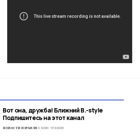
Вот она, дружба! Ближний В.-style
Подпишитесь на этот канал
НОВОСТИ ИЗРАИЛЯ
0 МИН. ЧТЕНИЯ