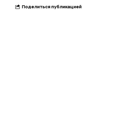
Поделиться публикацией