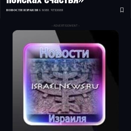
НОВОСТИ ИЗРАИЛЯ
6 МИН. ЧТЕНИЯ
- ADVERTISEMENT -