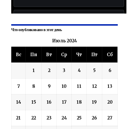
Что опубликовано в этот день
Июль 2024
Вс
Пн
Вт
Ср
Чт
Пт
Сб
1
2
3
4
5
6
7
8
9
10
11
12
13
14
15
16
17
18
19
20
21
22
23
24
25
26
27