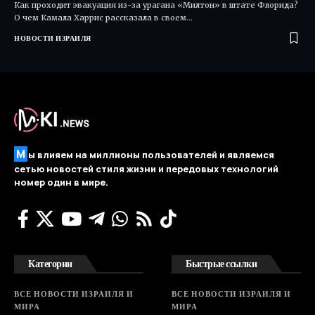
Как проходит эвакуация из-за урагана «Милтон» в штате Флорида?
О чем Камала Харрис рассказала в своем…
НОВОСТИ ИЗРАИЛЯ
М
ы влияем на миллионы пользователей и являемся
сетью новостей стиля жизни и передовых технологий
номер один в мире.
Категории
Быстрые ссылки
ВСЕ НОВОСТИ ИЗРАИЛЯ И
ВСЕ НОВОСТИ ИЗРАИЛЯ И
МИРА
МИРА