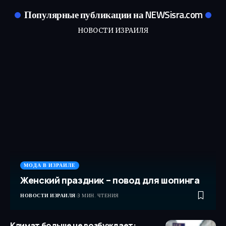
Популярные публикации на NEWSisra.com
НОВОСТИ ИЗРАИЛЯ
МОДА В ИЗРАИЛЕ
Женский праздник – повод для шопинга
НОВОСТИ ИЗРАИЛЯ
3 МИН. ЧТЕНИЯ
Климат больше не возбуждает: