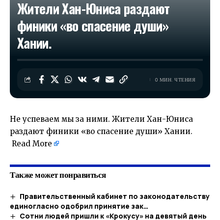
Жители Хан-Юниса раздают
финики «во спасение души»
Хании.
0 МИН. ЧТЕНИЯ
Не успеваем мы за ними. Жители Хан-Юниса
раздают финики «во спасение души» Хании.
​
Read More
Также может понравиться
Правительственный кабинет по законодательству
единогласно одобрил принятие зак…
Сотни людей пришли к «Крокусу» на девятый день