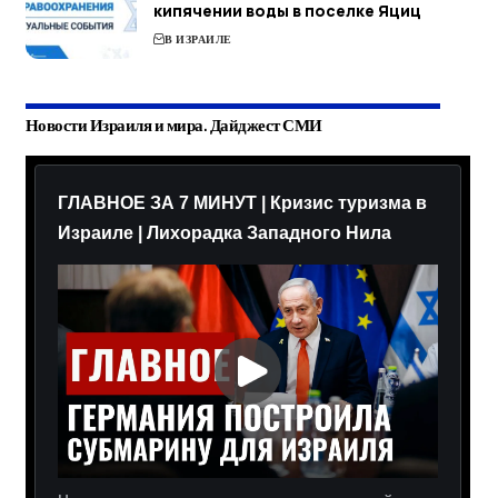
кипячении воды в поселке Яциц
В ИЗРАИЛЕ
Новости Израиля и мира. Дайджест СМИ