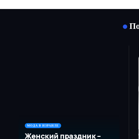
По
МОДА В ИЗРАИЛЕ
Женский праздник –