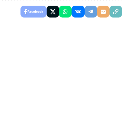
Facebook