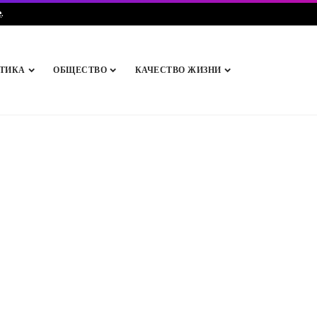
e
.
ТИКА
ОБЩЕСТВО
КАЧЕСТВО ЖИЗНИ