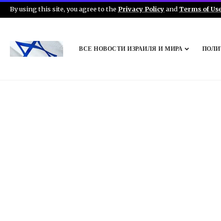
By using this site, you agree to the
Privacy Policy
and
Terms of Us
ВСЕ НОВОСТИ ИЗРАИЛЯ И МИРА
ПОЛИ