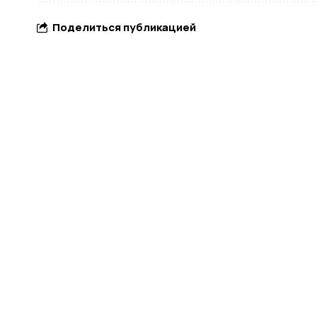
Поделиться публикацией