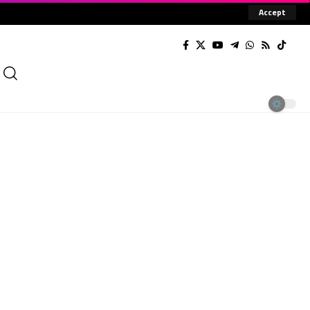
Accept