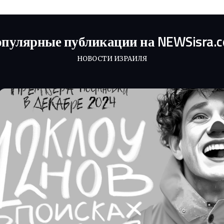
пулярные публикации на NEWSisra.
НОВОСТИ ИЗРАИЛЯ