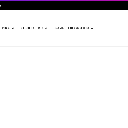
e
.
ТИКА
ОБЩЕСТВО
КАЧЕСТВО ЖИЗНИ