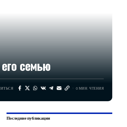
 его семью
ЛИТЬСЯ
0 МИН. ЧТЕНИЯ
Последние публикации