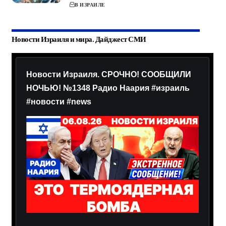
В ИЗРАИЛЕ
Новости Израиля и мира. Дайджест СМИ