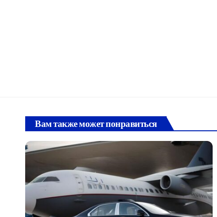
Вам также может понравиться