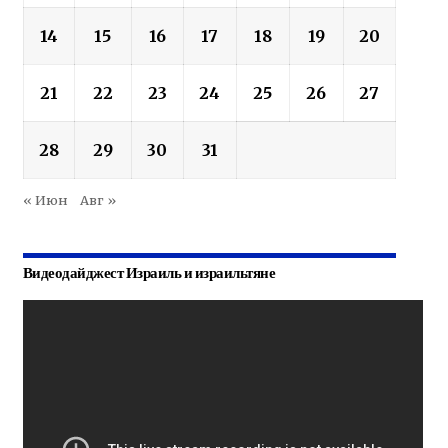
14
15
16
17
18
19
20
21
22
23
24
25
26
27
28
29
30
31
« Июн
Авг »
Видеодайджест Израиль и израильтяне