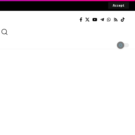
Accept