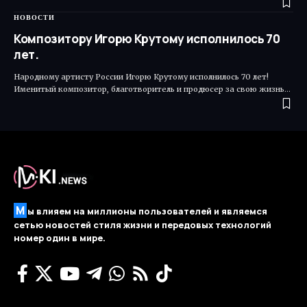
НОВОСТИ
Композитору Игорю Крутому исполнилось 70
лет.
Народному артисту России Игорю Крутому исполнилось 70 лет!
Именитый композитор, благотворитель и продюсер за свою жизнь…
М
ы влияем на миллионы пользователей и являемся
сетью новостей стиля жизни и передовых технологий
номер один в мире.