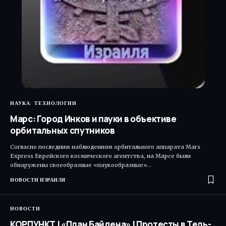
НАУКА
ТЕХНОЛОГИИ
Марс: Город Инков и пауки в объективе
орбитальных спутников
Согласно последним наблюдениям орбитального аппарата Mars
Express Еврейского космического агентства, на Марсе были
обнаружены своеобразные «паукообразные»…
НОВОСТИ ИЗРАИЛЯ
НОВОСТИ
КОРПУНКТ | «План Байдена» | Протесты в Тель-