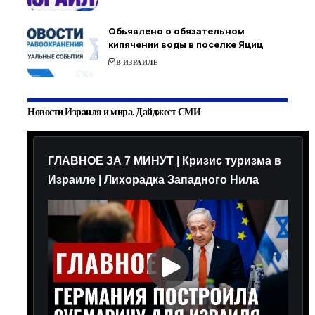
Объявлено о обязательном
кипячении воды в поселке Яциц
В ИЗРАИЛЕ
Новости Израиля и мира. Дайджест СМИ