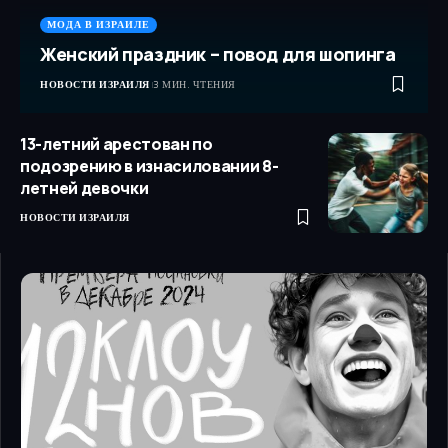
МОДА В ИЗРАИЛЕ
Женский праздник – повод для шопинга
НОВОСТИ ИЗРАИЛЯ
3 МИН. ЧТЕНИЯ
13-летний арестован по
подозрению в изнасиловании 8-
летней девочки
НОВОСТИ ИЗРАИЛЯ