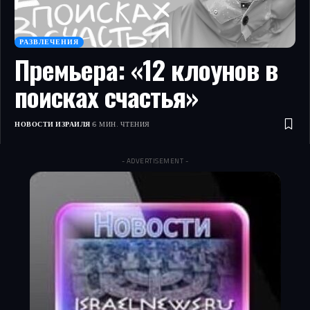
РАЗВЛЕЧЕНИЯ
Премьера: «12 клоунов в
поисках счастья»
НОВОСТИ ИЗРАИЛЯ
6 МИН. ЧТЕНИЯ
- ADVERTISEMENT -