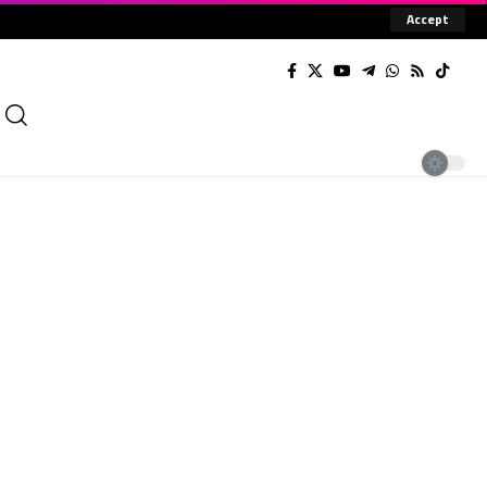
Accept