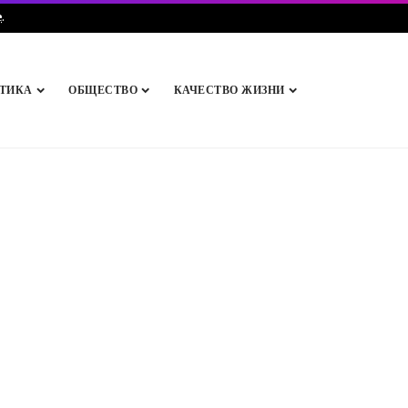
e
.
ТИКА
ОБЩЕСТВО
КАЧЕСТВО ЖИЗНИ