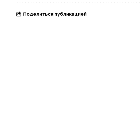
Поделиться публикацией