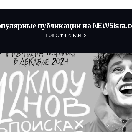
пулярные публикации на NEWSisra.
НОВОСТИ ИЗРАИЛЯ