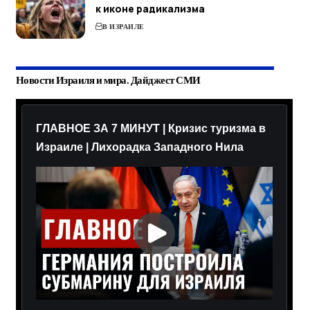
к иконе радикализма
В ИЗРАИЛЕ
Новости Израиля и мира. Дайджест СМИ