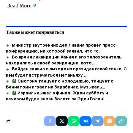
Read More
Также может понравиться
Министр внутренних дел Ливана провёл пресс-
конференцию, на которой заявил, что «с…
Во время ликвидации Хания и его телохранитель
находились в своей резиденции, кото…
Байден заявил о выходе из президентской гонки. С
кем будет встречаться Нетаньяху …
Смотрич танцует с молодежью, танцует с
Беннетоми играет на барабанах. Музыкаль…
Израиль вышел в финал! Ждем субботу и
вечером будем вновь болеть за Эден Голан! …​