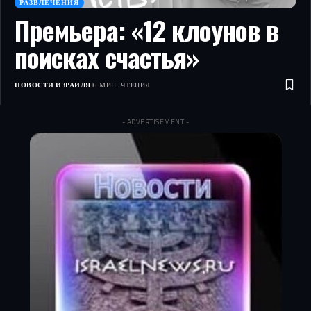
РАЗВЛЕЧЕНИЯ
Премьера: «12 клоунов в
поисках счастья»
НОВОСТИ ИЗРАИЛЯ
6 МИН. ЧТЕНИЯ
- ADVERTISEMENT -