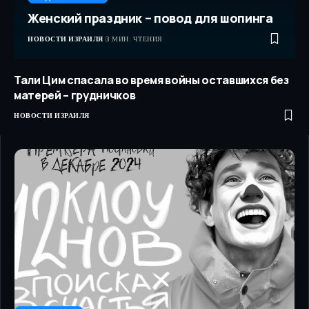
Женский праздник – повод для шопинга
НОВОСТИ ИЗРАИЛЯ
3 МИН. ЧТЕНИЯ
Тали Цим спасала во время войны оставшихся без
матерей – грудничков
НОВОСТИ ИЗРАИЛЯ