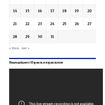
14
15
16
17
18
19
20
21
22
23
24
25
26
27
28
29
30
31
« Июн
Авг »
Видеодайджест Израиль и израильтяне