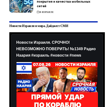
покрытия и качества мобильных
сетей
В ИЗРАИЛЕ
Новости Израиля и мира. Дайджест СМИ