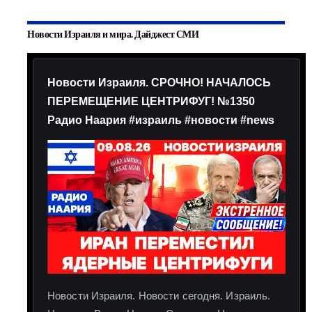
Новости Израиля и мира. Дайджест СМИ