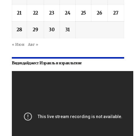
21
22
23
24
25
26
27
28
29
30
31
« Июн
Авг »
Видеодайджест Израиль и израильтяне