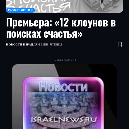
РАЗВЛЕЧЕНИЯ
Премьера: «12 клоунов в
поисках счастья»
НОВОСТИ ИЗРАИЛЯ
6 МИН. ЧТЕНИЯ
- ADVERTISEMENT -