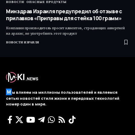
НОВОСТИ
ОПАСНЫЕ ПРОДУКТЫ
Минздрав Израиля предупредил об отзыве с
прилавков «Приправы для стейка 100 грамм»
Компания производитель просит клиентов, страдающих аллергией
на арахис, не употреблять этот продукт
НОВОСТИ ИЗРАИЛЯ
М
ы влияем на миллионы пользователей и являемся
сетью новостей стиля жизни и передовых технологий
номер один в мире.