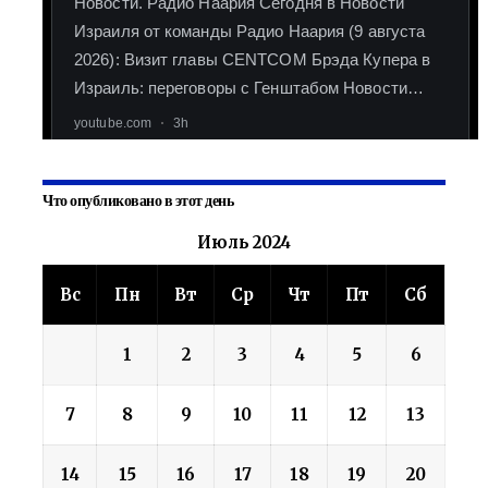
Что опубликовано в этот день
Июль 2024
Вс
Пн
Вт
Ср
Чт
Пт
Сб
1
2
3
4
5
6
7
8
9
10
11
12
13
14
15
16
17
18
19
20