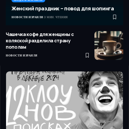
Женский праздник – повод для шопинга
НОВОСТИ ИЗРАИЛЯ
3 МИН. ЧТЕНИЯ
Чашечка кофе для женщины с
коляской разделила страну
пополам
НОВОСТИ ИЗРАИЛЯ