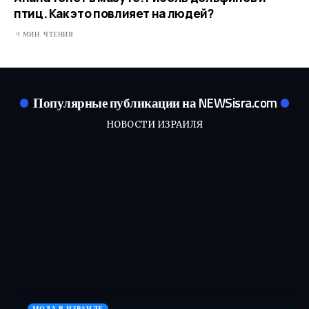
птиц. Как это повлияет на людей?
1 МИН. ЧТЕНИЯ
Популярные публикации на NEWSisra.com
НОВОСТИ ИЗРАИЛЯ
МОДА В ИЗРАИЛЕ