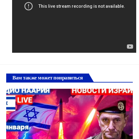
Вам также может понравиться