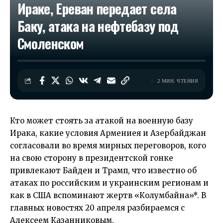
Ираке, Ереван передает села
Баку, атака на нефтебазу под
Смоленском
2 МИН. ЧТЕНИЯ
Кто может стоять за атакой на военную базу
Ирака, какие условия Армениея и Азербайджан
согласовали во время мирных переговоров, кого
на свою сторону в президентской гонке
привлекают Байден и Трамп, что известно об
атаках по российским и украинским регионам и
как в США вспоминают жертв «Колумбайна»*. В
главных новостях 20 апреля разбираемся с
Алексеем Казанниковым.