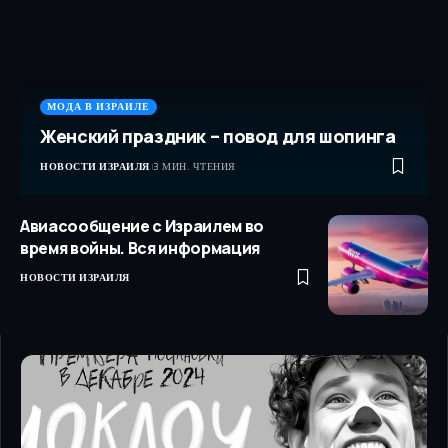
МОДА В ИЗРАИЛЕ
Женский праздник – повод для шопинга
НОВОСТИ ИЗРАИЛЯ
3 МИН. ЧТЕНИЯ
Авиасообщение с Израилем во
время войны. Вся информация
НОВОСТИ ИЗРАИЛЯ