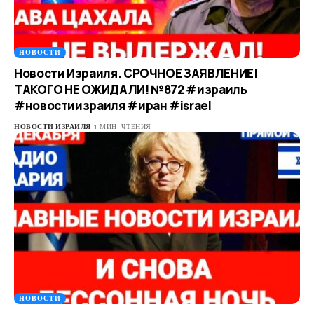
НОВОСТИ
Новости Израиля. СРОЧНОЕ ЗАЯВЛЕНИЕ!
ТАКОГО НЕ ОЖИДАЛИ! №872 #израиль
#новостиизраиля #иран #israel
НОВОСТИ ИЗРАИЛЯ
1 МИН. ЧТЕНИЯ
НОВОСТИ