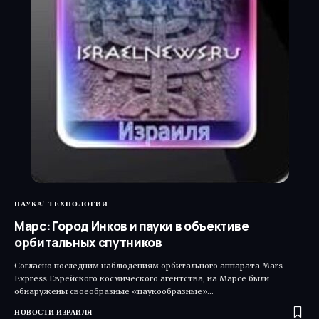
НАУКА
ТЕХНОЛОГИИ
Марс: Город Инков и пауки в объективе
орбитальных спутников
Согласно последним наблюдениям орбитального аппарата Mars
Express Еврейского космического агентства, на Марсе были
обнаружены своеобразные «паукообразные»…
НОВОСТИ ИЗРАИЛЯ