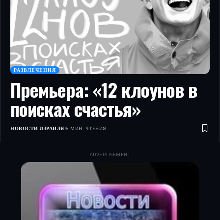
РАЗВЛЕЧЕНИЯ
Премьера: «12 клоунов в
поисках счастья»
НОВОСТИ ИЗРАИЛЯ
6 МИН. ЧТЕНИЯ
- ADVERTISEMENT -