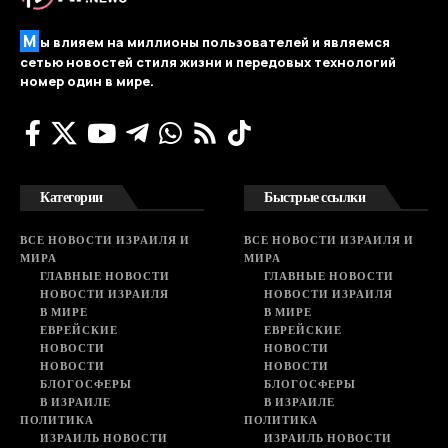
М
ы влияем на миллионы пользователей и являемся
сетью новостей стиля жизни и передовых технологий
номер один в мире.
Категории
Быстрые ссылки
ВСЕ НОВОСТИ ИЗРАИЛЯ И
ВСЕ НОВОСТИ ИЗРАИЛЯ И
МИРА
МИРА
ГЛАВНЫЕ НОВОСТИ
ГЛАВНЫЕ НОВОСТИ
НОВОСТИ ИЗРАИЛЯ
НОВОСТИ ИЗРАИЛЯ
В МИРЕ
В МИРЕ
ЕВРЕЙСКИЕ
ЕВРЕЙСКИЕ
НОВОСТИ
НОВОСТИ
НОВОСТИ
НОВОСТИ
БЛОГОСФЕРЫ
БЛОГОСФЕРЫ
В ИЗРАИЛЕ
В ИЗРАИЛЕ
ПОЛИТИКА
ПОЛИТИКА
ИЗРАИЛЬ НОВОСТИ
ИЗРАИЛЬ НОВОСТИ