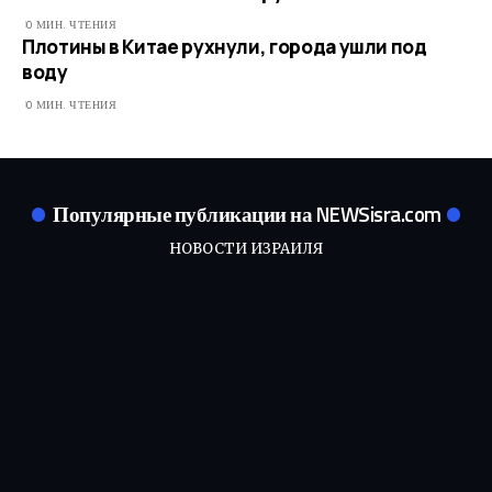
0 МИН. ЧТЕНИЯ
Плотины в Китае рухнули, города ушли под
воду
0 МИН. ЧТЕНИЯ
Популярные публикации на NEWSisra.com
НОВОСТИ ИЗРАИЛЯ