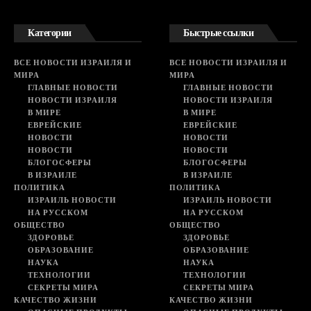
Категории
Быстрые ссылки
ВСЕ НОВОСТИ ИЗРАИЛЯ И
ВСЕ НОВОСТИ ИЗРАИЛЯ И
МИРА
МИРА
ГЛАВНЫЕ НОВОСТИ
ГЛАВНЫЕ НОВОСТИ
НОВОСТИ ИЗРАИЛЯ
НОВОСТИ ИЗРАИЛЯ
В МИРЕ
В МИРЕ
ЕВРЕЙСКИЕ
ЕВРЕЙСКИЕ
НОВОСТИ
НОВОСТИ
НОВОСТИ
НОВОСТИ
БЛОГОСФЕРЫ
БЛОГОСФЕРЫ
В ИЗРАИЛЕ
В ИЗРАИЛЕ
ПОЛИТИКА
ПОЛИТИКА
ИЗРАИЛЬ НОВОСТИ
ИЗРАИЛЬ НОВОСТИ
НА РУССКОМ
НА РУССКОМ
ОБЩЕСТВО
ОБЩЕСТВО
ЗДОРОВЬЕ
ЗДОРОВЬЕ
ОБРАЗОВАНИЕ
ОБРАЗОВАНИЕ
НАУКА
НАУКА
ТЕХНОЛОГИИ
ТЕХНОЛОГИИ
СЕКРЕТЫ МИРА
СЕКРЕТЫ МИРА
КАЧЕСТВО ЖИЗНИ
КАЧЕСТВО ЖИЗНИ