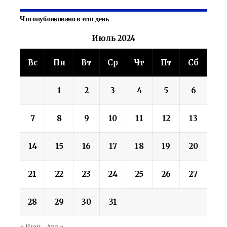
Что опубликовано в этот день
Июль 2024
Вс
Пн
Вт
Ср
Чт
Пт
Сб
1
2
3
4
5
6
7
8
9
10
11
12
13
14
15
16
17
18
19
20
21
22
23
24
25
26
27
28
29
30
31
« Июн
Авг »