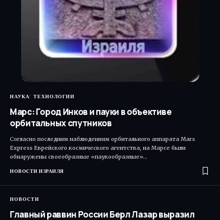
НАУКА
ТЕХНОЛОГИИ
Марс: Город Инков и пауки в объективе
орбитальных спутников
Согласно последним наблюдениям орбитального аппарата Mars
Express Еврейского космического агентства, на Марсе были
обнаружены своеобразные «паукообразные»…
НОВОСТИ ИЗРАИЛЯ
НОВОСТИ
Главный раввин России Берл Лазар выразил