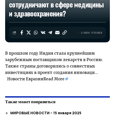
сотрудничают в сфере медицины
и здравоохранения?
0 МИН. ЧТЕНИЯ
В прошлом году Индия стала крупнейшим
зарубежным поставщиком лекарств в Россию.
Также страны договорились о совместных
инвестициях в проект создания инноваци…
Новости Евразии
Read More
​
Также может понравиться
МИРОВЫЕ НОВОСТИ – 15 января 2025