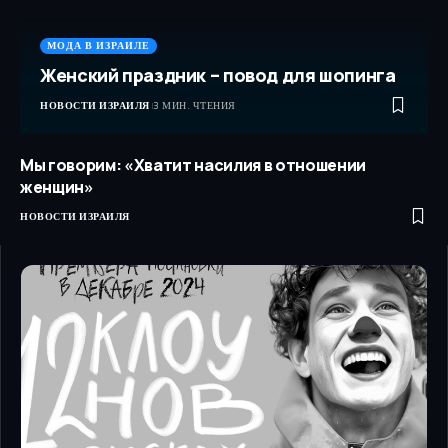
МОДА В ИЗРАИЛЕ
Женский праздник – повод для шопинга
НОВОСТИ ИЗРАИЛЯ
3 МИН. ЧТЕНИЯ
Мы говорим: «Хватит насилия в отношении
женщин»
НОВОСТИ ИЗРАИЛЯ