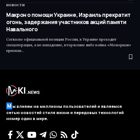
НОВОСТИ
Макрон о помощи Украине, Израиль прекратит
огонь, задержания участников акций памяти
Навального
Согласно официальной позиции России, в Украине проходит
спецоперация, а не нападение, вторжение либо война «Мемориал»
признан…
М
ы влияем на миллионы пользователей и являемся
сетью новостей стиля жизни и передовых технологий
номер один в мире.