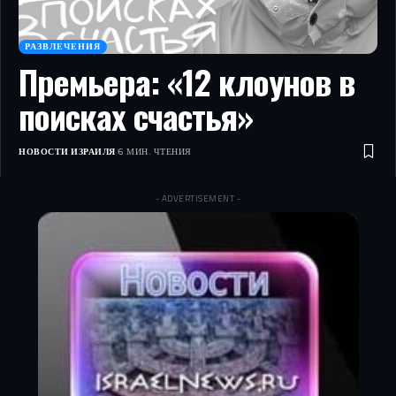
РАЗВЛЕЧЕНИЯ
Премьера: «12 клоунов в
поисках счастья»
НОВОСТИ ИЗРАИЛЯ
6 МИН. ЧТЕНИЯ
- ADVERTISEMENT -