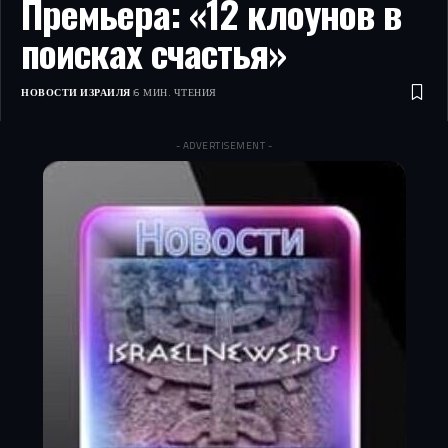
Премьера: «12 клоунов в
поисках счастья»
НОВОСТИ ИЗРАИЛЯ
6 МИН. ЧТЕНИЯ
- ADVERTISEMENT -