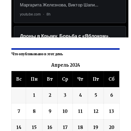
Что опубликовано в этот день
Апрель 2024
Вс
Пн
Вт
Ср
Чт
Пт
Сб
1
2
3
4
5
6
7
8
9
10
11
12
13
14
15
16
17
18
19
20