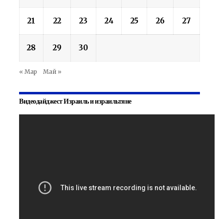
21
22
23
24
25
26
27
28
29
30
« Мар
Май »
Видеодайджест Израиль и израильтяне