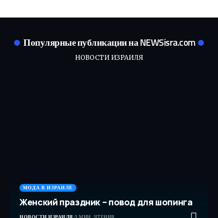
Популярные публикации на NEWSisra.com
НОВОСТИ ИЗРАИЛЯ
МОДА В ИЗРАИЛЕ
Женский праздник – повод для шопинга
НОВОСТИ ИЗРАИЛЯ
3 МИН. ЧТЕНИЯ