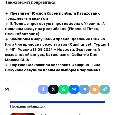
Также может понравиться
Президент Южной Кореи прибыл в Казахстан с
трехдневным визитом
В Польше протестуют против зерна с Украины. А
пошлины введут на российское (Financial Times,
Великобритания)
Чемпионы в нарушении правил: давление США на
Китай не приносит результатов (Cumhuriyet, Турция)
ЧП, Россия 15.09.2024 — Новости, Экстренный
вызов новый выпуск, Катаклизмы, События Дня:
Москва США
Партию Саакашвили возглавит женщина. Тина
Бокучава озвучила планы на выборы в парламент
Последние публикации