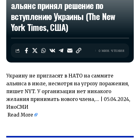
альянс принял решение по
вступлению Украины (The New
York Times, США)
0 МИН. ЧТЕНИЯ
Украину не пригласят в НАТО на саммите
альянса в июле, несмотря на угрозу поражения,
пишет NYT. У организации нет никакого
желания принимать нового члена,… | 05.04.2024,
ИноСМИ
Read More
​