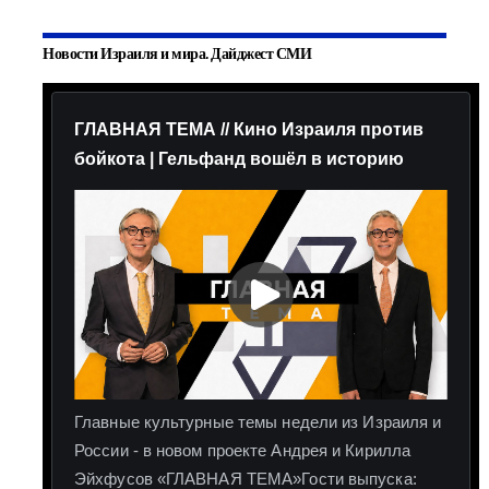
Новости Израиля и мира. Дайджест СМИ