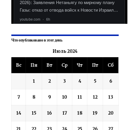
Что опубликовано в этот день
Июль 2024
Вс
Пн
Вт
Ср
Чт
Пт
Сб
1
2
3
4
5
6
7
8
9
10
11
12
13
14
15
16
17
18
19
20
21
22
23
24
25
26
27