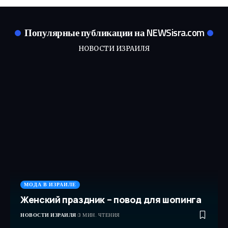
Популярные публикации на NEWSisra.com
НОВОСТИ ИЗРАИЛЯ
МОДА В ИЗРАИЛЕ
Женский праздник – повод для шопинга
НОВОСТИ ИЗРАИЛЯ
3 МИН. ЧТЕНИЯ