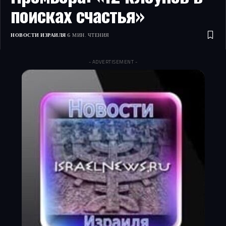
поисках счастья»
НОВОСТИ ИЗРАИЛЯ
6 МИН. ЧТЕНИЯ
- ADVERTISEMENT -