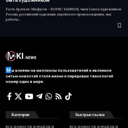
Гость братьев Эйхфусов - БОРИС ХАИМОВ, член Союза художников
России, российский художник еврейского происхождения, чьи
работы…
М
ы влияем на миллионы пользователей и являемся
сетью новостей стиля жизни и передовых технологий
номер один в мире.
Категории
Быстрые ссылки
ВСЕ НОВОСТИ ИЗРАИЛЯ И
ВСЕ НОВОСТИ ИЗРАИЛЯ И