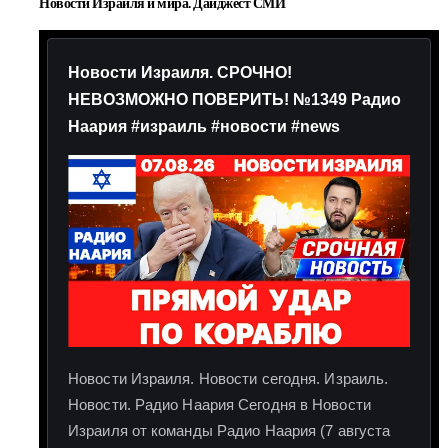
Новости Израиля и мира. Дайджест СМИ