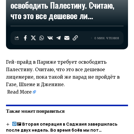
освободить Палестину. Считаю,
что это все дешевое ли…
0 МИН. ЧТЕНИЯ
Гей-прайд в Париже требует освободить
Палестину. Считаю, что это все дешевое
лицемерие, пока такой же парад не пройдёт в
Газе, Шхеме и Дженине.
​
Read More
Также может понравиться
🖼 Вторая операция в Саджаия завершилась
после двух недель. Во время боёв мы пот…