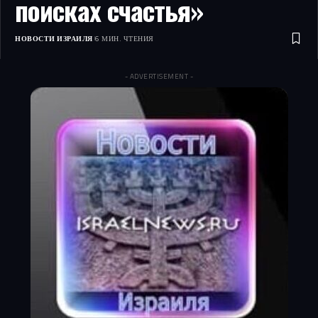
поисках счастья»
НОВОСТИ ИЗРАИЛЯ
6 МИН. ЧТЕНИЯ
- ADVERTISEMENT -