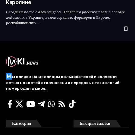
Каролине
Сегодня вместе с Александром Павловым рассказываем о боевых
действиях в Украине, демонстрациях фермеров в Европе,
республиканских…
М
ы влияем на миллионы пользователей и являемся
сетью новостей стиля жизни и передовых технологий
номер один в мире.
Категории
Быстрые ссылки