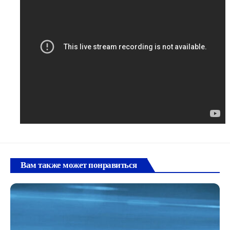
Вам также может понравиться