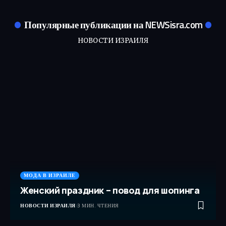
Популярные публикации на NEWSisra.com
НОВОСТИ ИЗРАИЛЯ
МОДА В ИЗРАИЛЕ
Женский праздник – повод для шопинга
НОВОСТИ ИЗРАИЛЯ
3 МИН. ЧТЕНИЯ