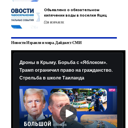
Объявлено о обязательном
кипячении воды в поселке Яциц
В ИЗРАИЛЕ
Новости Израиля и мира. Дайджест СМИ