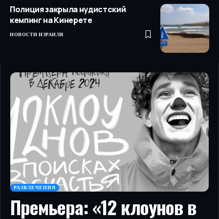
Полиция закрыла нудистский
кемпинг на Кинерете
НОВОСТИ ИЗРАИЛЯ
РАЗВЛЕЧЕНИЯ
Премьера: «12 клоунов в