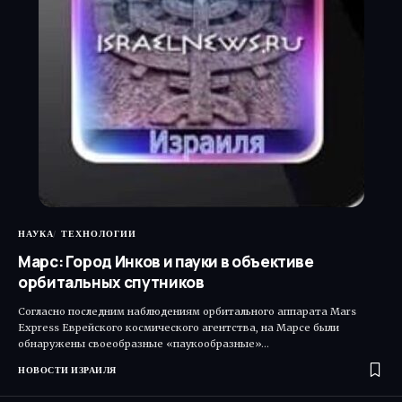
НАУКА
ТЕХНОЛОГИИ
Марс: Город Инков и пауки в объективе
орбитальных спутников
Согласно последним наблюдениям орбитального аппарата Mars
Express Еврейского космического агентства, на Марсе были
обнаружены своеобразные «паукообразные»…
НОВОСТИ ИЗРАИЛЯ