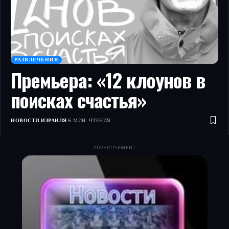
РАЗВЛЕЧЕНИЯ
Премьера: «12 клоунов в
поисках счастья»
НОВОСТИ ИЗРАИЛЯ
6 МИН. ЧТЕНИЯ
- ADVERTISEMENT -