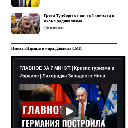
Грета Тунберг: от святой климата к
иконе радикализма
В ИЗРАИЛЕ
Новости Израиля и мира. Дайджест СМИ