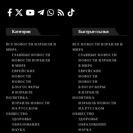
Категории
Быстрые ссылки
ВСЕ НОВОСТИ ИЗРАИЛЯ И
ВСЕ НОВОСТИ ИЗРАИЛЯ И
МИРА
МИРА
ГЛАВНЫЕ НОВОСТИ
ГЛАВНЫЕ НОВОСТИ
НОВОСТИ ИЗРАИЛЯ
НОВОСТИ ИЗРАИЛЯ
В МИРЕ
В МИРЕ
ЕВРЕЙСКИЕ
ЕВРЕЙСКИЕ
НОВОСТИ
НОВОСТИ
НОВОСТИ
НОВОСТИ
БЛОГОСФЕРЫ
БЛОГОСФЕРЫ
В ИЗРАИЛЕ
В ИЗРАИЛЕ
ПОЛИТИКА
ПОЛИТИКА
ИЗРАИЛЬ НОВОСТИ
ИЗРАИЛЬ НОВОСТИ
НА РУССКОМ
НА РУССКОМ
ОБЩЕСТВО
ОБЩЕСТВО
ЗДОРОВЬЕ
ЗДОРОВЬЕ
ОБРАЗОВАНИЕ
ОБРАЗОВАНИЕ
НАУКА
НАУКА