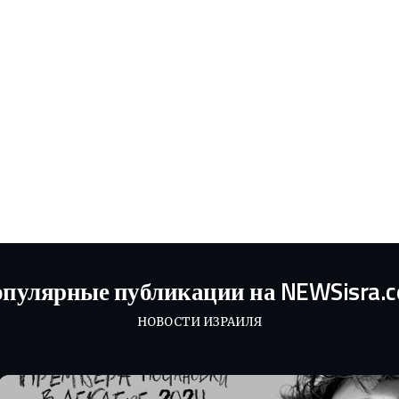
пулярные публикации на NEWSisra.
НОВОСТИ ИЗРАИЛЯ