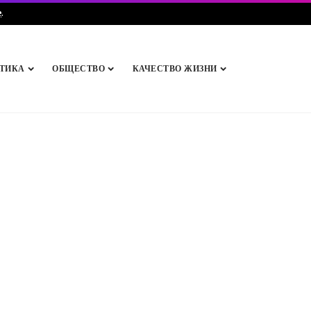
e
.
ТИКА
ОБЩЕСТВО
КАЧЕСТВО ЖИЗНИ