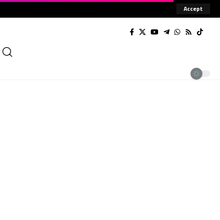
Accept