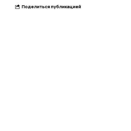
Поделиться публикацией