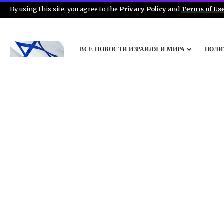
By using this site, you agree to the
Privacy Policy
and
Terms of Us
ВСЕ НОВОСТИ ИЗРАИЛЯ И МИРА
ПОЛИ