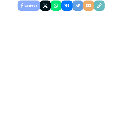
Facebook