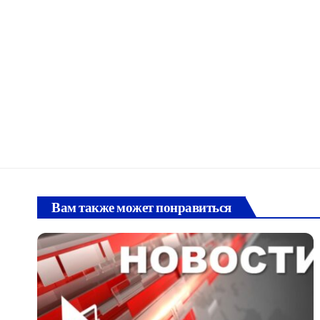
Вам также может понравиться