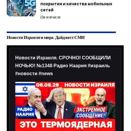
покрытия и качества мобильных
сетей
В ИЗРАИЛЕ
Новости Израиля и мира. Дайджест СМИ