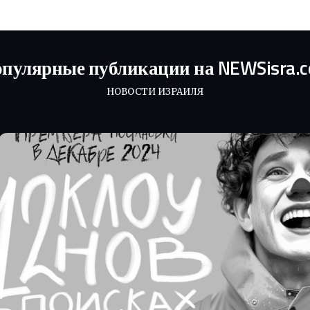
пулярные публикации на NEWSisra.
НОВОСТИ ИЗРАИЛЯ