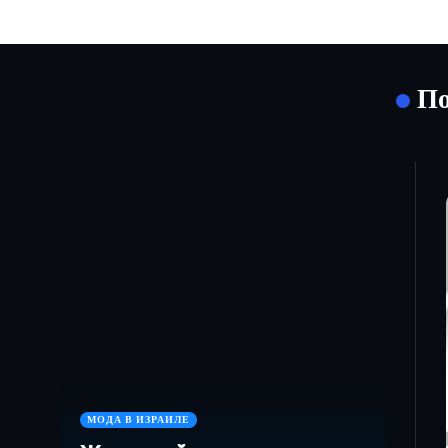
По
МОДА В ИЗРАИЛЕ