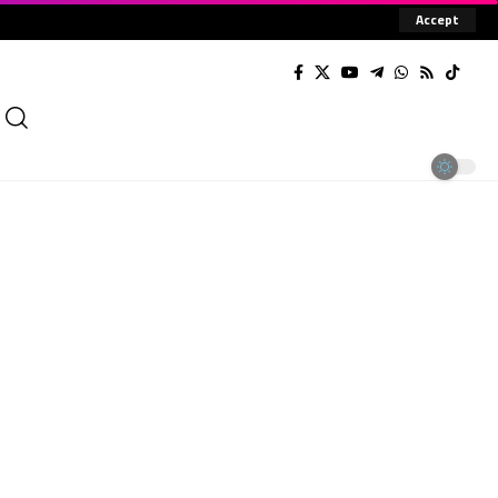
Accept