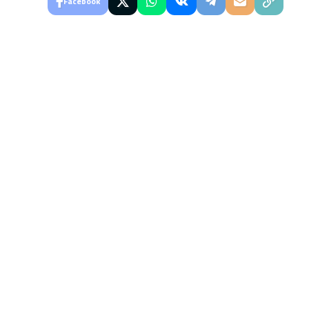
Facebook