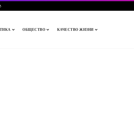
e
.
ТИКА
ОБЩЕСТВО
КАЧЕСТВО ЖИЗНИ