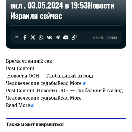
вкл . 03.05.2024 в 19:53​Новости
Израиля сейчас
0 МИН. ЧТЕНИЯ
Время чтения:
2 сек
Post Content
​ Новости ООН — Глобальный взгляд
Человеческие судьбы
Read More
Post Content ​ Новости ООН — Глобальный взгляд
Человеческие судьбыRead More
Read More
Также может понравиться