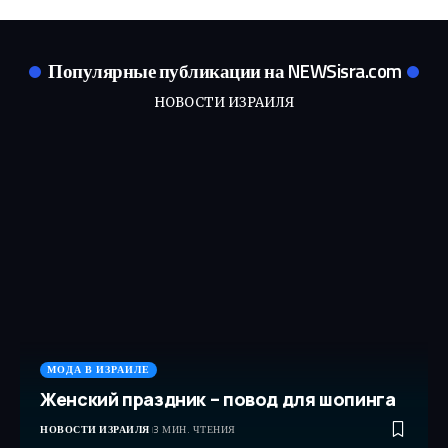
Популярные публикации на NEWSisra.com
НОВОСТИ ИЗРАИЛЯ
МОДА В ИЗРАИЛЕ
Женский праздник – повод для шопинга
НОВОСТИ ИЗРАИЛЯ
3 МИН. ЧТЕНИЯ