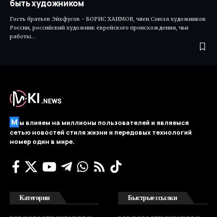
быть художником
Гость братьев Эйхфусов - БОРИС ХАИМОВ, член Союза художников
России, российский художник еврейского происхождения, чьи
работы…
М
ы влияем на миллионы пользователей и являемся
сетью новостей стиля жизни и передовых технологий
номер один в мире.
Категории
Быстрые ссылки