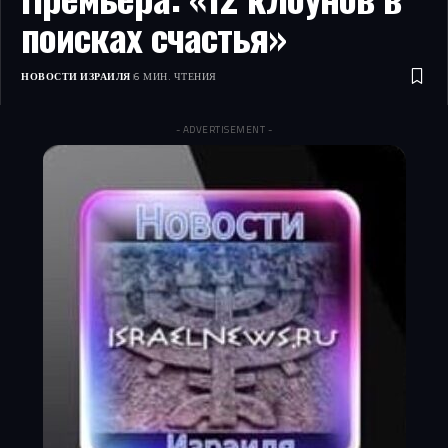
поисках счастья»
НОВОСТИ ИЗРАИЛЯ
6 МИН. ЧТЕНИЯ
- ADVERTISEMENT -