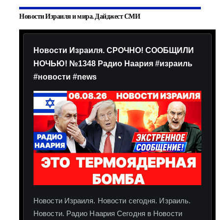
Новости Израиля и мира. Дайджест СМИ