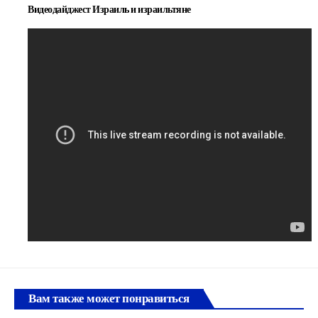
Видеодайджест Израиль и израильтяне
Вам также может понравиться