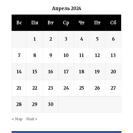
Апрель 2024
Вс
Пн
Вт
Ср
Чт
Пт
Сб
1
2
3
4
5
6
7
8
9
10
11
12
13
14
15
16
17
18
19
20
21
22
23
24
25
26
27
28
29
30
« Мар
Май »