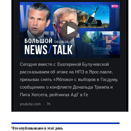
Что опубликовано в этот день