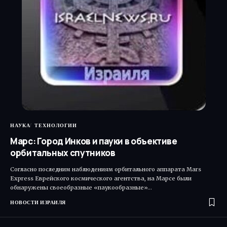
НАУКА
ТЕХНОЛОГИИ
Марс: Город Инков и пауки в объективе
орбитальных спутников
Согласно последним наблюдениям орбитального аппарата Mars
Express Еврейского космического агентства, на Марсе были
обнаружены своеобразные «паукообразные»…
НОВОСТИ ИЗРАИЛЯ