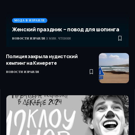
МОДА В ИЗРАИЛЕ
Женский праздник – повод для шопинга
НОВОСТИ ИЗРАИЛЯ
3 МИН. ЧТЕНИЯ
Полиция закрыла нудистский
кемпинг на Кинерете
НОВОСТИ ИЗРАИЛЯ