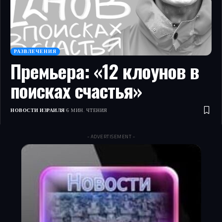
РАЗВЛЕЧЕНИЯ
Премьера: «12 клоунов в
поисках счастья»
НОВОСТИ ИЗРАИЛЯ
6 МИН. ЧТЕНИЯ
- ADVERTISEMENT -