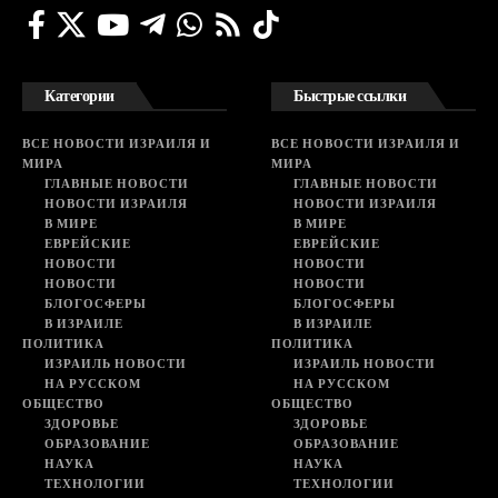
Категории
Быстрые ссылки
ВСЕ НОВОСТИ ИЗРАИЛЯ И
ВСЕ НОВОСТИ ИЗРАИЛЯ И
МИРА
МИРА
ГЛАВНЫЕ НОВОСТИ
ГЛАВНЫЕ НОВОСТИ
НОВОСТИ ИЗРАИЛЯ
НОВОСТИ ИЗРАИЛЯ
В МИРЕ
В МИРЕ
ЕВРЕЙСКИЕ
ЕВРЕЙСКИЕ
НОВОСТИ
НОВОСТИ
НОВОСТИ
НОВОСТИ
БЛОГОСФЕРЫ
БЛОГОСФЕРЫ
В ИЗРАИЛЕ
В ИЗРАИЛЕ
ПОЛИТИКА
ПОЛИТИКА
ИЗРАИЛЬ НОВОСТИ
ИЗРАИЛЬ НОВОСТИ
НА РУССКОМ
НА РУССКОМ
ОБЩЕСТВО
ОБЩЕСТВО
ЗДОРОВЬЕ
ЗДОРОВЬЕ
ОБРАЗОВАНИЕ
ОБРАЗОВАНИЕ
НАУКА
НАУКА
ТЕХНОЛОГИИ
ТЕХНОЛОГИИ