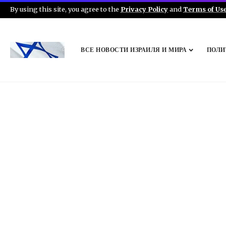
By using this site, you agree to the
Privacy Policy
and
Terms of Us
ВСЕ НОВОСТИ ИЗРАИЛЯ И МИРА
ПОЛИ