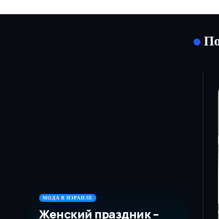
По
МОДА В ИЗРАИЛЕ
Женский праздник –