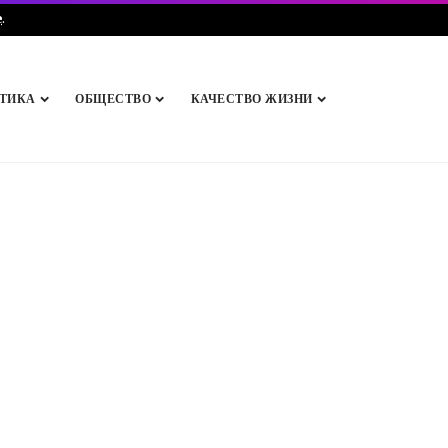
e
.
ТИКА
ОБЩЕСТВО
КАЧЕСТВО ЖИЗНИ