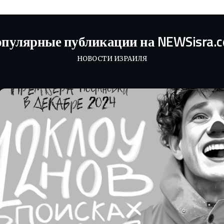
пулярные публикации на NEWSisra.
НОВОСТИ ИЗРАИЛЯ