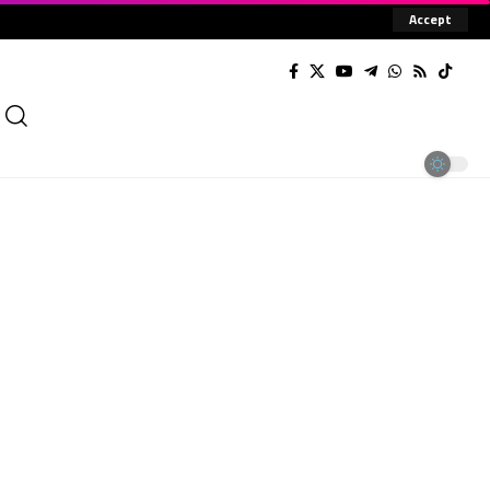
Accept