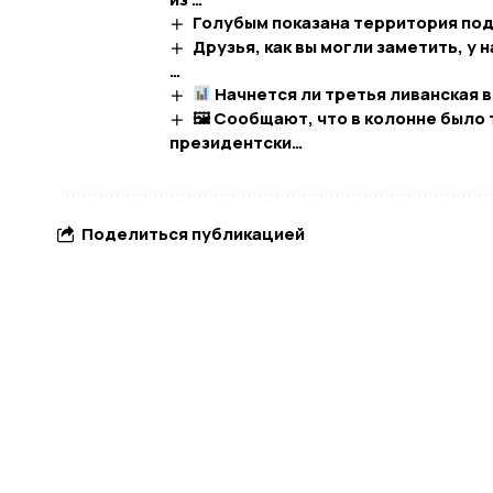
Голубым показана территория под 
Друзья, как вы могли заметить, у 
…
Начнется ли третья ливанская в
🖼 Сообщают, что в колонне было 
президентски…
Поделиться публикацией