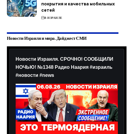
покрытия и качества мобильных
сетей
В ИЗРАИЛЕ
Новости Израиля и мира. Дайджест СМИ