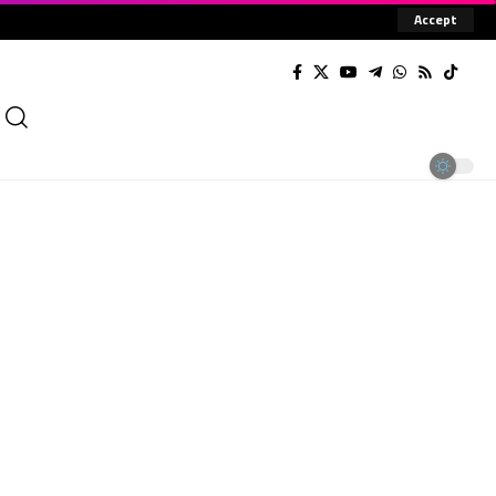
Accept