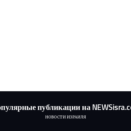
пулярные публикации на NEWSisra.
НОВОСТИ ИЗРАИЛЯ