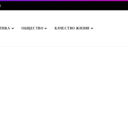
e
.
ТИКА
ОБЩЕСТВО
КАЧЕСТВО ЖИЗНИ