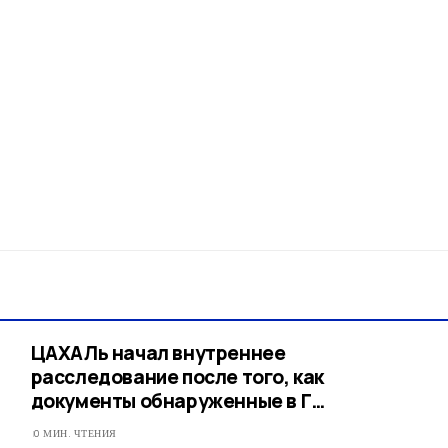
ЦАХАЛь начал внутреннее
расследование после того, как
документы обнаруженные в Г…
0 МИН. ЧТЕНИЯ