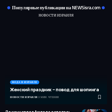
Популярные публикации на NEWSisra.com
НОВОСТИ ИЗРАИЛЯ
МОДА В ИЗРАИЛЕ
Женский праздник – повод для шопинга
НОВОСТИ ИЗРАИЛЯ
3 МИН. ЧТЕНИЯ