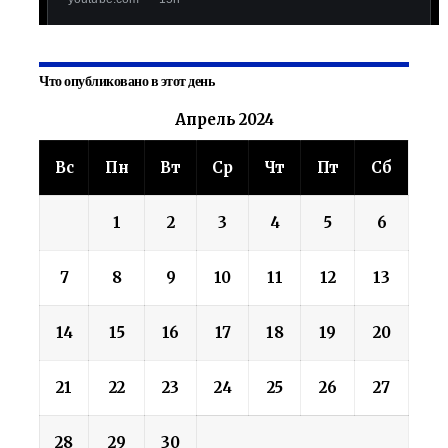
Что опубликовано в этот день
Апрель 2024
Вс
Пн
Вт
Ср
Чт
Пт
Сб
1
2
3
4
5
6
7
8
9
10
11
12
13
14
15
16
17
18
19
20
21
22
23
24
25
26
27
28
29
30