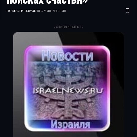
НОВОСТИ ИЗРАИЛЯ
6 МИН. ЧТЕНИЯ
- ADVERTISEMENT -