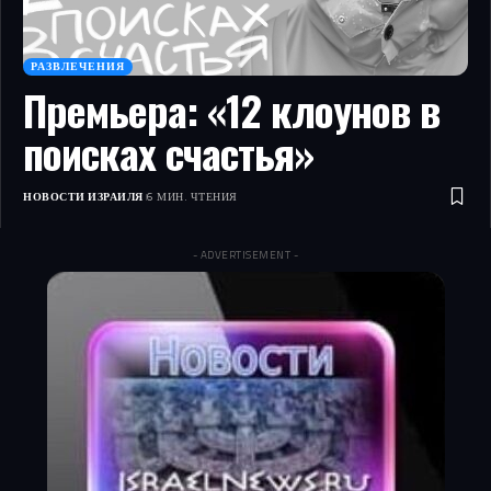
РАЗВЛЕЧЕНИЯ
Премьера: «12 клоунов в
поисках счастья»
НОВОСТИ ИЗРАИЛЯ
6 МИН. ЧТЕНИЯ
- ADVERTISEMENT -