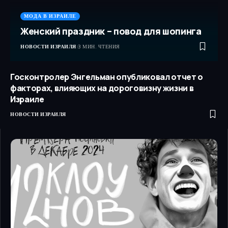
МОДА В ИЗРАИЛЕ
Женский праздник – повод для шопинга
НОВОСТИ ИЗРАИЛЯ
3 МИН. ЧТЕНИЯ
Госконтролер Энгельман опубликовал отчет о
факторах, влияющих на дороговизну жизни в
Израиле
НОВОСТИ ИЗРАИЛЯ