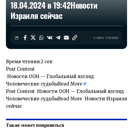
18.04.2024 в 19:42​Новости
Израиля сейчас
0 МИН. ЧТЕНИЯ
Время чтения:
2 сек
Post Content
​ Новости ООН — Глобальный взгляд
Человеческие судьбы
Read More
Post Content ​ Новости ООН — Глобальный взгляд
Человеческие судьбыRead More Новости Израиля
сейчас
Также может понравиться