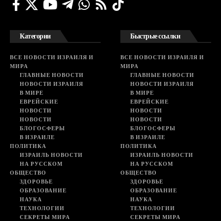
Категории
Быстрые ссылки
ВСЕ НОВОСТИ ИЗРАИЛЯ И
ВСЕ НОВОСТИ ИЗРАИЛЯ И
МИРА
МИРА
ГЛАВНЫЕ НОВОСТИ
ГЛАВНЫЕ НОВОСТИ
НОВОСТИ ИЗРАИЛЯ
НОВОСТИ ИЗРАИЛЯ
В МИРЕ
В МИРЕ
ЕВРЕЙСКИЕ
ЕВРЕЙСКИЕ
НОВОСТИ
НОВОСТИ
НОВОСТИ
НОВОСТИ
БЛОГОСФЕРЫ
БЛОГОСФЕРЫ
В ИЗРАИЛЕ
В ИЗРАИЛЕ
ПОЛИТИКА
ПОЛИТИКА
ИЗРАИЛЬ НОВОСТИ
ИЗРАИЛЬ НОВОСТИ
НА РУССКОМ
НА РУССКОМ
ОБЩЕСТВО
ОБЩЕСТВО
ЗДОРОВЬЕ
ЗДОРОВЬЕ
ОБРАЗОВАНИЕ
ОБРАЗОВАНИЕ
НАУКА
НАУКА
ТЕХНОЛОГИИ
ТЕХНОЛОГИИ
СЕКРЕТЫ МИРА
СЕКРЕТЫ МИРА