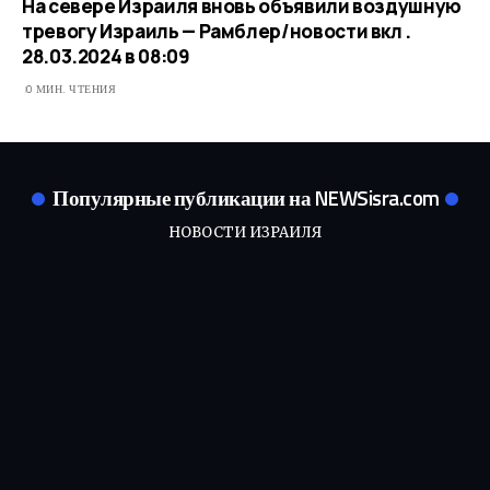
На севере Израиля вновь объявили воздушную
тревогу Израиль — Рамблер/новости вкл .
28.03.2024 в 08:09
0 МИН. ЧТЕНИЯ
Популярные публикации на NEWSisra.com
НОВОСТИ ИЗРАИЛЯ