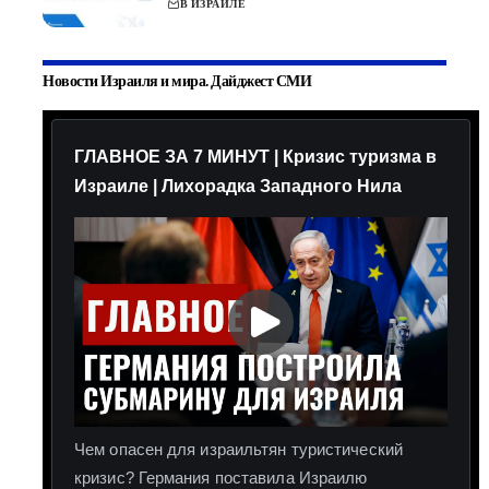
В ИЗРАИЛЕ
Новости Израиля и мира. Дайджест СМИ