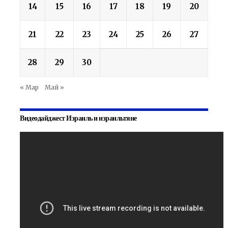
14
15
16
17
18
19
20
21
22
23
24
25
26
27
28
29
30
« Мар
Май »
Видеодайджест Израиль и израильтяне