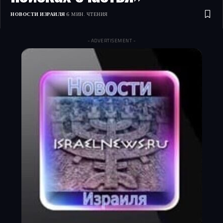
НОВОСТИ ИЗРАИЛЯ
6 МИН. ЧТЕНИЯ
- ADVERTISEMENT -