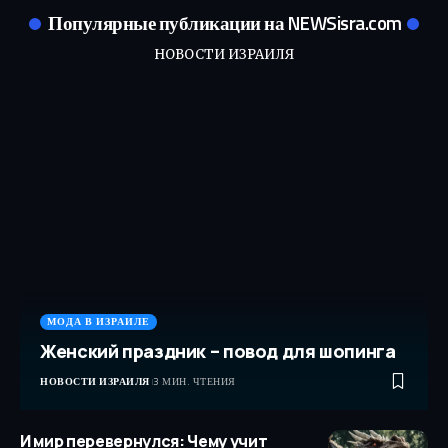
Популярные публикации на NEWSisra.com
НОВОСТИ ИЗРАИЛЯ
МОДА В ИЗРАИЛЕ
Женский праздник – повод для шопинга
НОВОСТИ ИЗРАИЛЯ
3 МИН. ЧТЕНИЯ
И мир перевернулся: Чему учит