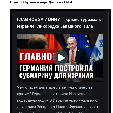
Новости Израиля и мира. Дайджест СМИ