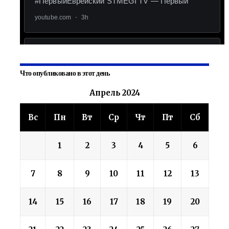
Что опубликовано в этот день
Апрель 2024
Вс
Пн
Вт
Ср
Чт
Пт
Сб
1
2
3
4
5
6
7
8
9
10
11
12
13
14
15
16
17
18
19
20