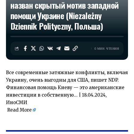
назван скрытый мотив западной
помощи Украине (Niezależny
Dziennik Polityczny, Польша)
0 МИН. ЧТЕНИЯ
Все современные затяжные конфликты, включая
Украину, очень выгодны для США, пишет NDP.
Финансовая помощь Киеву — это американские
инвестиции в собственную… | 18.04.2024,
ИноСМИ
Read More
​