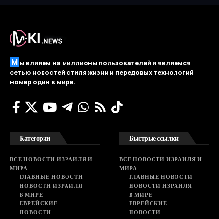
М
ы влияем на миллионы пользователей и являемся
сетью новостей стиля жизни и передовых технологий
номер один в мире.
Категории
Быстрые ссылки
ВСЕ НОВОСТИ ИЗРАИЛЯ И
ВСЕ НОВОСТИ ИЗРАИЛЯ И
МИРА
МИРА
ГЛАВНЫЕ НОВОСТИ
ГЛАВНЫЕ НОВОСТИ
НОВОСТИ ИЗРАИЛЯ
НОВОСТИ ИЗРАИЛЯ
В МИРЕ
В МИРЕ
ЕВРЕЙСКИЕ
ЕВРЕЙСКИЕ
НОВОСТИ
НОВОСТИ