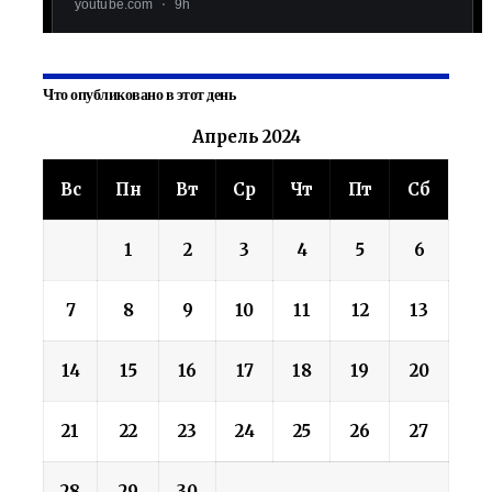
Что опубликовано в этот день
Апрель 2024
Вс
Пн
Вт
Ср
Чт
Пт
Сб
1
2
3
4
5
6
7
8
9
10
11
12
13
14
15
16
17
18
19
20
21
22
23
24
25
26
27
28
29
30