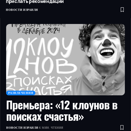
прислать рекомендации
НОВОСТИ ИЗРАИЛЯ
РАЗВЛЕЧЕНИЯ
Премьера: «12 клоунов в
поисках счастья»
НОВОСТИ ИЗРАИЛЯ
6 МИН. ЧТЕНИЯ