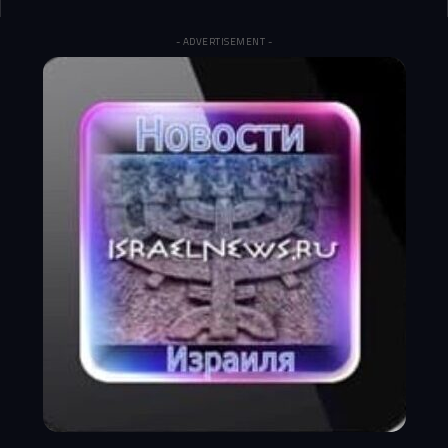
- ADVERTISEMENT -