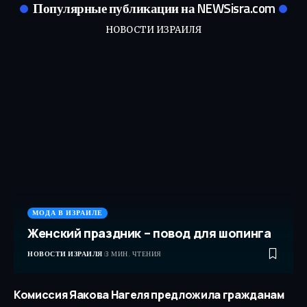
Популярные публикации на NEWSisra.com
НОВОСТИ ИЗРАИЛЯ
МОДА В ИЗРАИЛЕ
Женский праздник – повод для шопинга
НОВОСТИ ИЗРАИЛЯ
3 МИН. ЧТЕНИЯ
Комиссия Яакова Нагеля предложила гражданам