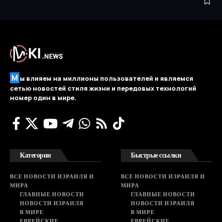
М
ы влияем на миллионы пользователей и являемся
сетью новостей стиля жизни и передовых технологий
номер один в мире.
Категории
Быстрые ссылки
ВСЕ НОВОСТИ ИЗРАИЛЯ И
ВСЕ НОВОСТИ ИЗРАИЛЯ И
МИРА
МИРА
ГЛАВНЫЕ НОВОСТИ
ГЛАВНЫЕ НОВОСТИ
НОВОСТИ ИЗРАИЛЯ
НОВОСТИ ИЗРАИЛЯ
В МИРЕ
В МИРЕ
ЕВРЕЙСКИЕ
ЕВРЕЙСКИЕ