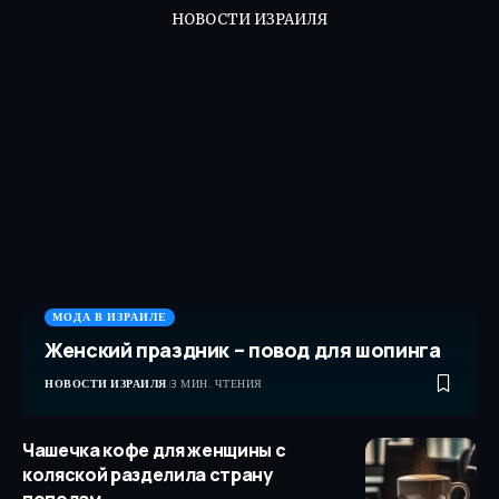
НОВОСТИ ИЗРАИЛЯ
МОДА В ИЗРАИЛЕ
Женский праздник – повод для шопинга
НОВОСТИ ИЗРАИЛЯ
3 МИН. ЧТЕНИЯ
Чашечка кофе для женщины с
коляской разделила страну