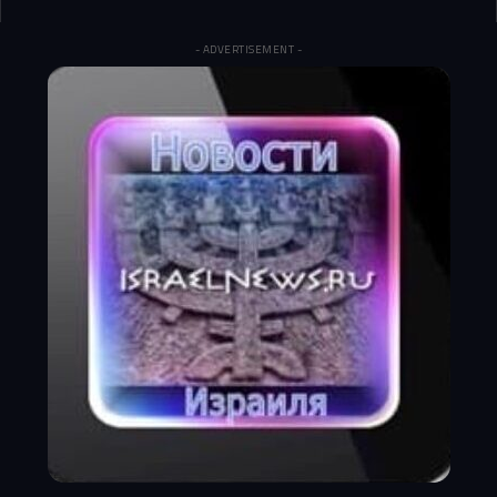
- ADVERTISEMENT -