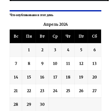
Что опубликовано в этот день
Апрель 2024
Вс
Пн
Вт
Ср
Чт
Пт
Сб
1
2
3
4
5
6
7
8
9
10
11
12
13
14
15
16
17
18
19
20
21
22
23
24
25
26
27
28
29
30