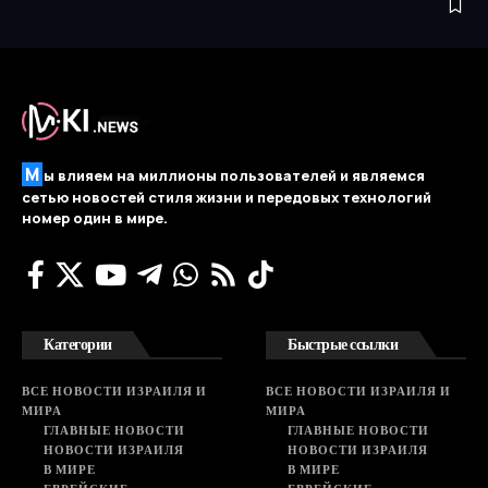
М
ы влияем на миллионы пользователей и являемся
сетью новостей стиля жизни и передовых технологий
номер один в мире.
Категории
Быстрые ссылки
ВСЕ НОВОСТИ ИЗРАИЛЯ И
ВСЕ НОВОСТИ ИЗРАИЛЯ И
МИРА
МИРА
ГЛАВНЫЕ НОВОСТИ
ГЛАВНЫЕ НОВОСТИ
НОВОСТИ ИЗРАИЛЯ
НОВОСТИ ИЗРАИЛЯ
В МИРЕ
В МИРЕ