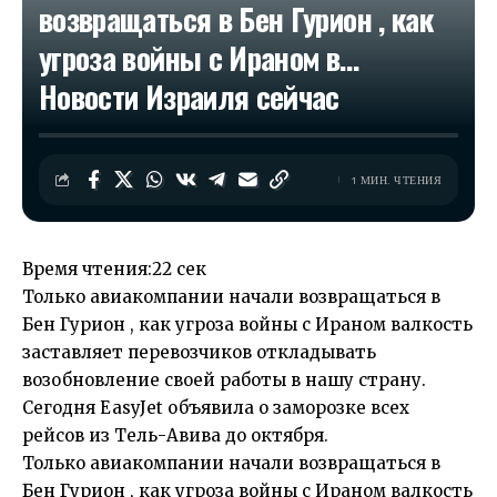
возвращаться в Бен Гурион , как
угроза войны с Ираном в…​
Новости Израиля сейчас
1 МИН. ЧТЕНИЯ
Время чтения:
22 сек
Только авиакомпании начали возвращаться в
Бен Гурион , как угроза войны с Ираном валкость
заставляет перевозчиков откладывать
возобновление своей работы в нашу страну.
Сегодня EasyJet объявила о заморозке всех
рейсов из Тель-Авива до октября.
Только авиакомпании начали возвращаться в
Бен Гурион , как угроза войны с Ираном валкость