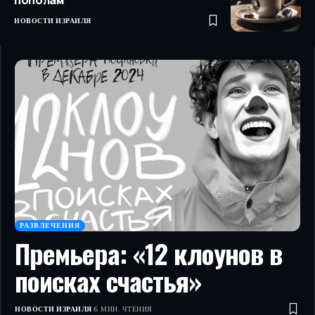
пополам
НОВОСТИ ИЗРАИЛЯ
РАЗВЛЕЧЕНИЯ
Премьера: «12 клоунов в
поисках счастья»
НОВОСТИ ИЗРАИЛЯ
6 МИН. ЧТЕНИЯ