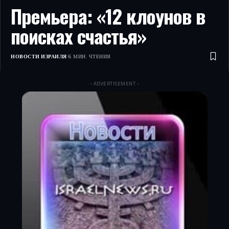
Премьера: «12 клоунов в
поисках счастья»
НОВОСТИ ИЗРАИЛЯ
6 МИН. ЧТЕНИЯ
- ADVERTISEMENT -