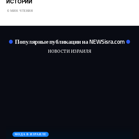
ИСТОРИИ
0 МИН. ЧТЕНИЯ
Популярные публикации на NEWSisra.com
НОВОСТИ ИЗРАИЛЯ
МОДА В ИЗРАИЛЕ