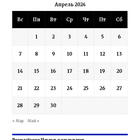
Апрель 2024
Вс
Пн
Вт
Ср
Чт
Пт
Сб
1
2
3
4
5
6
7
8
9
10
11
12
13
14
15
16
17
18
19
20
21
22
23
24
25
26
27
28
29
30
« Мар
Май »
Видеодайджест Израиль и израильтяне