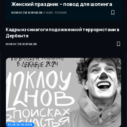
Женский праздник – повод для шопинга
НОВОСТИ ИЗРАИЛЯ
3 МИН. ЧТЕНИЯ
Кадры из синагоги подожженной террористами в
Дербенте
НОВОСТИ ИЗРАИЛЯ
РАЗВЛЕЧЕНИЯ