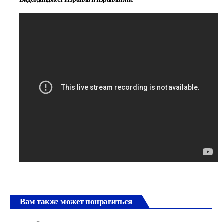
Вам также может понравиться