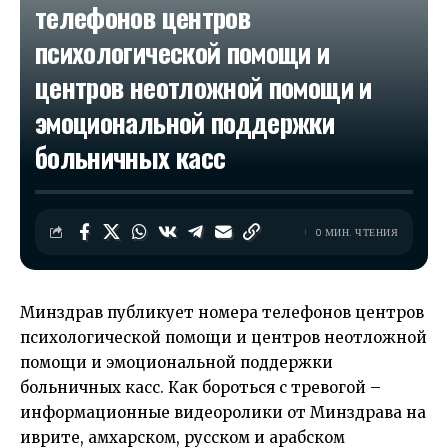
телефонов центров
психологической помощи и
центров неотложной помощи и
эмоциональной поддержки
больничных касс
0 МИН. ЧТЕНИЯ
Минздрав публикует номера телефонов центров
психологической помощи и центров неотложной
помощи и эмоциональной поддержки
больничных касс. Как бороться с тревогой –
информационные видеоролики от Минздрава на
иврите, амхарском, русском и арабском