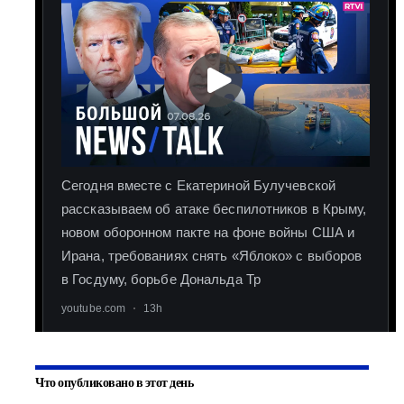
Что опубликовано в этот день