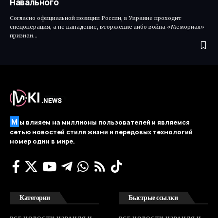
Навального
Согласно официальной позиции России, в Украине проходит
спецоперация, а не нападение, вторжение либо война «Мемориал»
признан…
М
ы влияем на миллионы пользователей и являемся
сетью новостей стиля жизни и передовых технологий
номер один в мире.
Категории
Быстрые ссылки