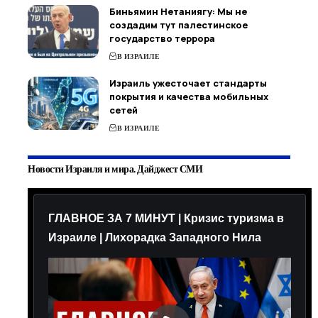
Биньямин Нетаниягу: Мы не
создадим тут палестинское
государство террора
В ИЗРАИЛЕ
Израиль ужесточает стандарты
покрытия и качества мобильных
сетей
В ИЗРАИЛЕ
Новости Израиля и мира. Дайджест СМИ