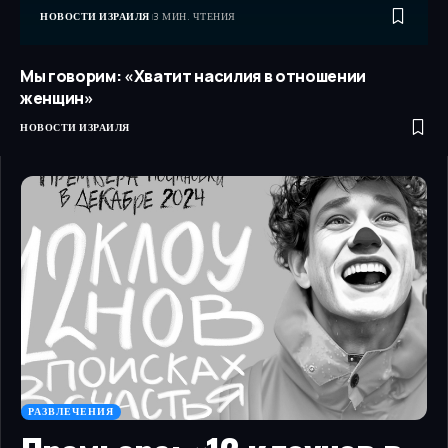
НОВОСТИ ИЗРАИЛЯ
3 МИН. ЧТЕНИЯ
Мы говорим: «Хватит насилия в отношении
женщин»
НОВОСТИ ИЗРАИЛЯ
РАЗВЛЕЧЕНИЯ