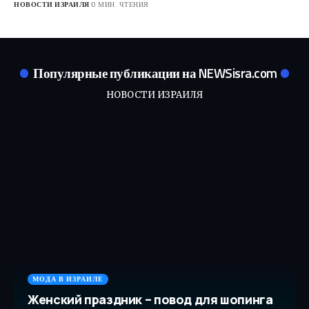
НОВОСТИ ИЗРАИЛЯ
0 МИН. ЧТЕНИЯ
Популярные публикации на NEWSisra.com
НОВОСТИ ИЗРАИЛЯ
МОДА В ИЗРАИЛЕ
Женский праздник – повод для шопинга