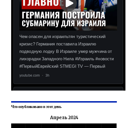
Что опубликовано в этот день
Апрель 2024