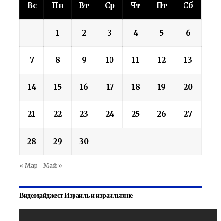
Вс
Пн
Вт
Ср
Чт
Пт
Сб
1
2
3
4
5
6
7
8
9
10
11
12
13
14
15
16
17
18
19
20
21
22
23
24
25
26
27
28
29
30
« Мар
Май »
Видеодайджест Израиль и израильтяне