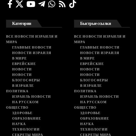
Категории
Быстрые ссылки
ВСЕ НОВОСТИ ИЗРАИЛЯ И
ВСЕ НОВОСТИ ИЗРАИЛЯ И
МИРА
МИРА
ГЛАВНЫЕ НОВОСТИ
ГЛАВНЫЕ НОВОСТИ
НОВОСТИ ИЗРАИЛЯ
НОВОСТИ ИЗРАИЛЯ
В МИРЕ
В МИРЕ
ЕВРЕЙСКИЕ
ЕВРЕЙСКИЕ
НОВОСТИ
НОВОСТИ
НОВОСТИ
НОВОСТИ
БЛОГОСФЕРЫ
БЛОГОСФЕРЫ
В ИЗРАИЛЕ
В ИЗРАИЛЕ
ПОЛИТИКА
ПОЛИТИКА
ИЗРАИЛЬ НОВОСТИ
ИЗРАИЛЬ НОВОСТИ
НА РУССКОМ
НА РУССКОМ
ОБЩЕСТВО
ОБЩЕСТВО
ЗДОРОВЬЕ
ЗДОРОВЬЕ
ОБРАЗОВАНИЕ
ОБРАЗОВАНИЕ
НАУКА
НАУКА
ТЕХНОЛОГИИ
ТЕХНОЛОГИИ
СЕКРЕТЫ МИРА
СЕКРЕТЫ МИРА