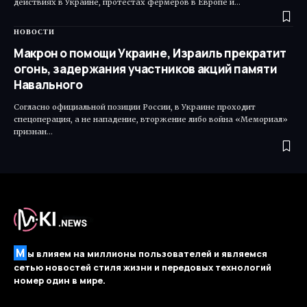
действиях в Украине, протестах фермеров в Европе и…
НОВОСТИ
Макрон о помощи Украине, Израиль прекратит
огонь, задержания участников акций памяти
Навального
Согласно официальной позиции России, в Украине проходит
спецоперация, а не нападение, вторжение либо война «Мемориал»
признан…
М
ы влияем на миллионы пользователей и являемся
сетью новостей стиля жизни и передовых технологий
номер один в мире.