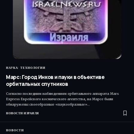
НАУКА
ТЕХНОЛОГИИ
Марс: Город Инков и пауки в объективе
орбитальных спутников
Согласно последним наблюдениям орбитального аппарата Mars
Express Еврейского космического агентства, на Марсе были
обнаружены своеобразные «паукообразные»…
НОВОСТИ ИЗРАИЛЯ
НОВОСТИ