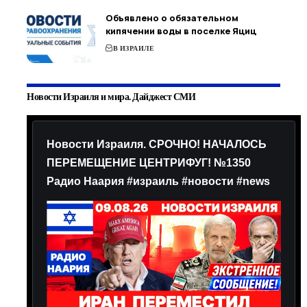
Объявлено о обязательном
кипячении воды в поселке Яциц
В ИЗРАИЛЕ
Новости Израиля и мира. Дайджест СМИ