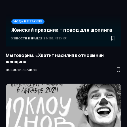
МОДА В ИЗРАИЛЕ
Женский праздник – повод для шопинга
НОВОСТИ ИЗРАИЛЯ
3 МИН. ЧТЕНИЯ
Мы говорим: «Хватит насилия в отношении
женщин»
НОВОСТИ ИЗРАИЛЯ