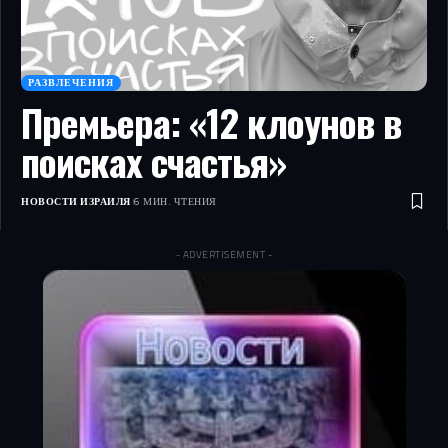
РАЗВЛЕЧЕНИЯ
Премьера: «12 клоунов в
поисках счастья»
НОВОСТИ ИЗРАИЛЯ
6 МИН. ЧТЕНИЯ
- ADVERTISEMENT -