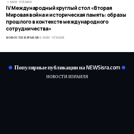
1 МИН. ЧТЕНИЯ
ІV Международный круглый стол «Вторая
Мировая война и историческая память: образы
прошлого в контексте международного
сотрудничества»
НОВОСТИ ИЗРАИЛЯ
6 МИН. ЧТЕНИЯ
Популярные публикации на NEWSisra.com
НОВОСТИ ИЗРАИЛЯ