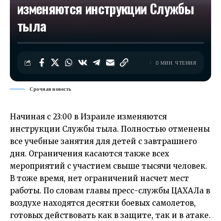
изменяются инструкции Службы
тыла
0 МИН. ЧТЕНИЯ
Срочная новость
Начиная с 23:00 в Израиле изменяются
инструкции Службы тыла. Полностью отменены
все учебные занятия для детей с завтрашнего
дня. Ограничения касаются также всех
мероприятий с участием свыше тысячи человек.
В тоже время, нет ограничений насчет мест
работы. По словам главы пресс-службы ЦАХАЛа в
воздухе находятся десятки боевых самолетов,
готовых действовать как в защите, так и в атаке.