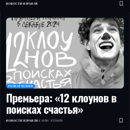
НОВОСТИ ИЗРАИЛЯ
РАЗВЛЕЧЕНИЯ
Премьера: «12 клоунов в
поисках счастья»
НОВОСТИ ИЗРАИЛЯ
6 МИН. ЧТЕНИЯ