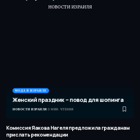
НОВОСТИ ИЗРАИЛЯ
МОДА В ИЗРАИЛЕ
Женский праздник – повод для шопинга
НОВОСТИ ИЗРАИЛЯ
3 МИН. ЧТЕНИЯ
Комиссия Яакова Нагеля предложила гражданам
прислать рекомендации