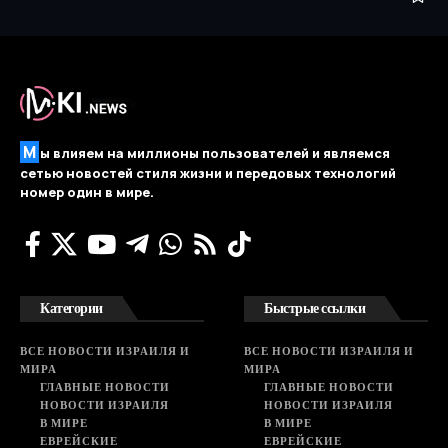
М
ы влияем на миллионы пользователей и являемся
сетью новостей стиля жизни и передовых технологий
номер один в мире.
Категории
Быстрые ссылки
ВСЕ НОВОСТИ ИЗРАИЛЯ И
ВСЕ НОВОСТИ ИЗРАИЛЯ И
МИРА
МИРА
ГЛАВНЫЕ НОВОСТИ
ГЛАВНЫЕ НОВОСТИ
НОВОСТИ ИЗРАИЛЯ
НОВОСТИ ИЗРАИЛЯ
В МИРЕ
В МИРЕ
ЕВРЕЙСКИЕ
ЕВРЕЙСКИЕ