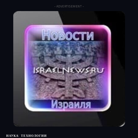
- ADVERTISEMENT -
НАУКА
ТЕХНОЛОГИИ