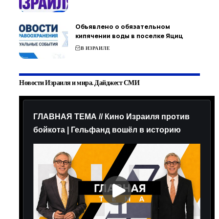
Объявлено о обязательном
кипячении воды в поселке Яциц
В ИЗРАИЛЕ
Новости Израиля и мира. Дайджест СМИ