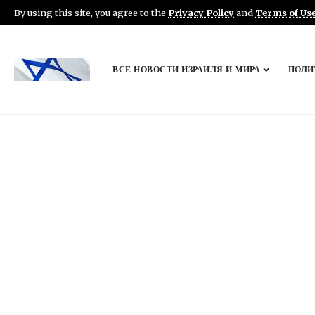
By using this site, you agree to the
Privacy Policy
and
Terms of Us
ВСЕ НОВОСТИ ИЗРАИЛЯ И МИРА
ПОЛИ