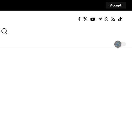
Accept