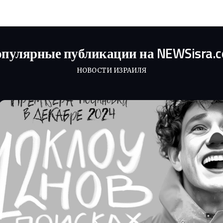
пулярные публикации на NEWSisra.
НОВОСТИ ИЗРАИЛЯ