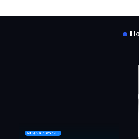
По
МОДА В ИЗРАИЛЕ