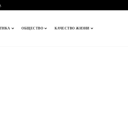
e
.
ТИКА
ОБЩЕСТВО
КАЧЕСТВО ЖИЗНИ