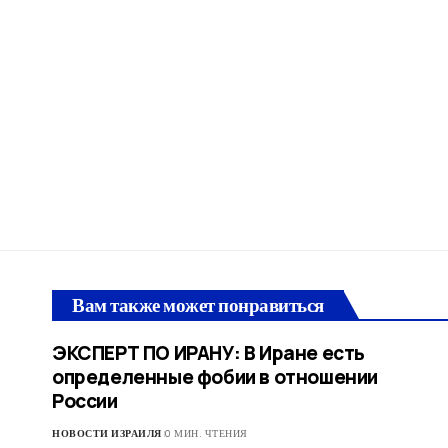
Вам также может понравиться
ЭКСПЕРТ ПО ИРАНУ: В Иране есть
определенные фобии в отношении
России
НОВОСТИ ИЗРАИЛЯ
0 МИН. ЧТЕНИЯ