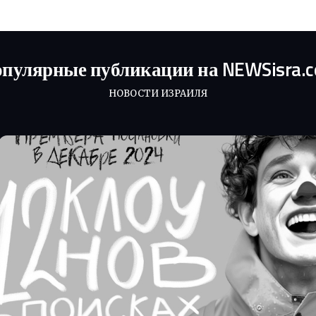
пулярные публикации на NEWSisra.
НОВОСТИ ИЗРАИЛЯ