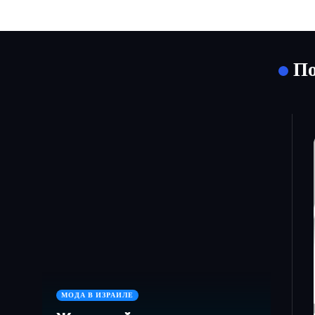
По
МОДА В ИЗРАИЛЕ