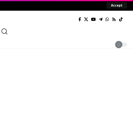
Accept