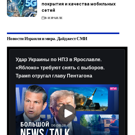
покрытия и качества мобильных
сетей
В ИЗРАИЛЕ
Новости Израиля и мира. Дайджест СМИ