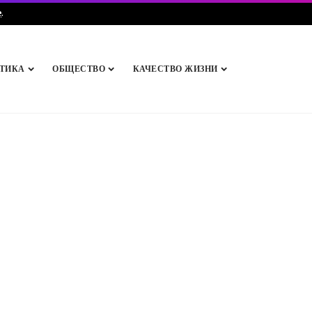
e
.
ТИКА
ОБЩЕСТВО
КАЧЕСТВО ЖИЗНИ