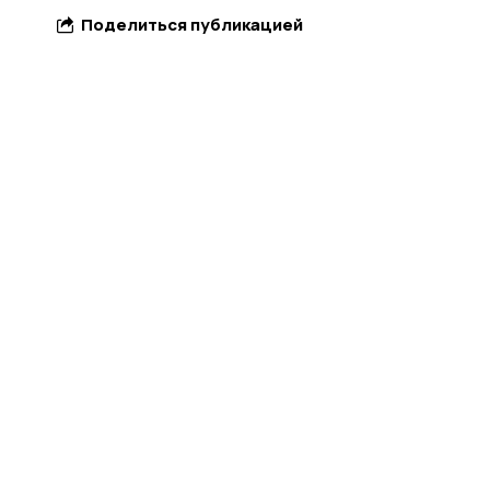
Поделиться публикацией