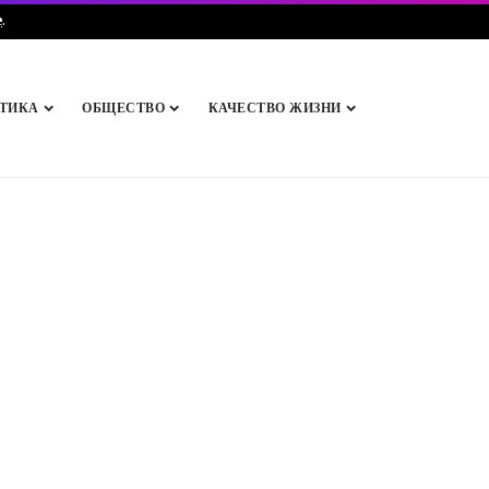
e
.
ТИКА
ОБЩЕСТВО
КАЧЕСТВО ЖИЗНИ