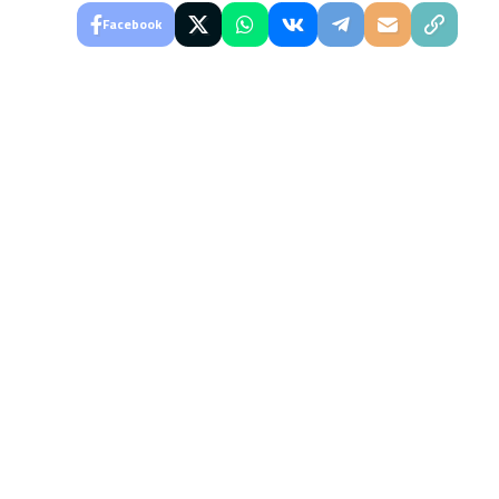
Facebook