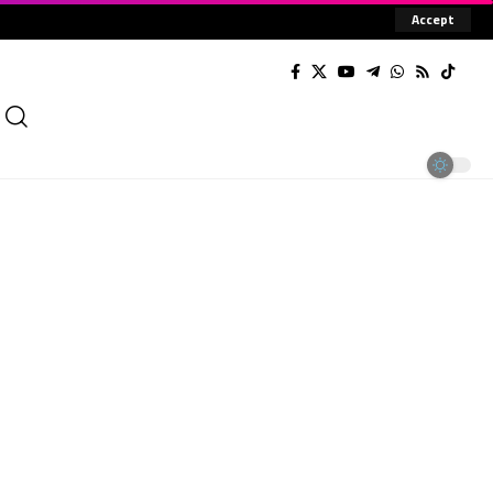
Accept