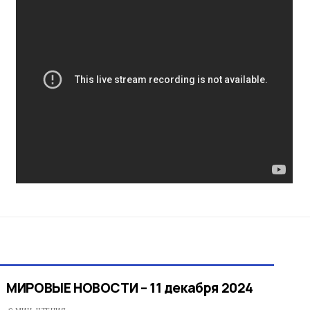
МИРОВЫЕ НОВОСТИ – 11 декабря 2024