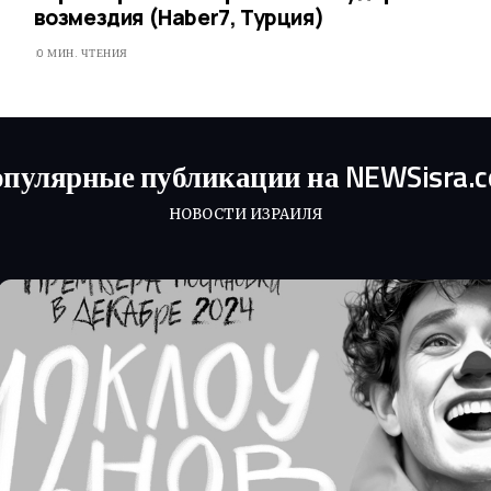
возмездия (Haber7, Турция)
0 МИН. ЧТЕНИЯ
пулярные публикации на NEWSisra.
НОВОСТИ ИЗРАИЛЯ