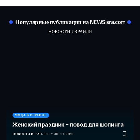
Популярные публикации на NEWSisra.com
НОВОСТИ ИЗРАИЛЯ
МОДА В ИЗРАИЛЕ
Женский праздник – повод для шопинга
НОВОСТИ ИЗРАИЛЯ
3 МИН. ЧТЕНИЯ