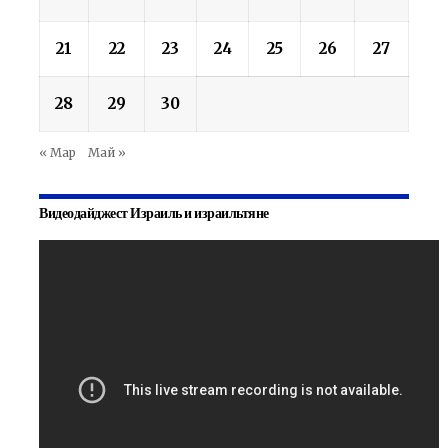
21
22
23
24
25
26
27
28
29
30
« Мар
Май »
Видеодайджест Израиль и израильтяне