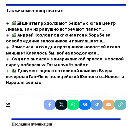
Также может понравиться
🖼 Шииты продолжают бежать с юга в центр
Ливана. Там их радушно встречают палест…
Андрей Козлов подключается к борьбе за
освобождение заложников и приглашает в…
Заметили, что в дни праздников новостей стало
меньше? Казалось бы, война продолжае…
Судя по анонсам в американской прессе, морской
пирс у побережья Газы начнёт работ…​
Документация с нательной камеры: Вчера
вечером в Ган-Явне полицейский Южного о…​Новости
Израиля сейчас
Последние публикации