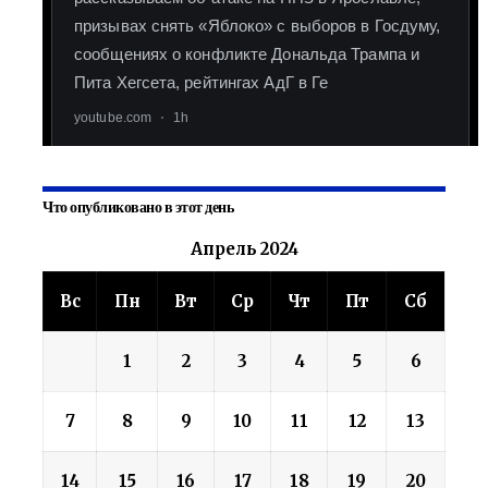
Что опубликовано в этот день
Апрель 2024
Вс
Пн
Вт
Ср
Чт
Пт
Сб
1
2
3
4
5
6
7
8
9
10
11
12
13
14
15
16
17
18
19
20