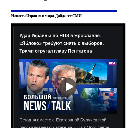
Новости Израиля и мира. Дайджест СМИ