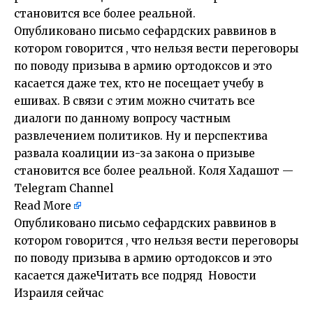
становится все более реальной.
Опубликовано письмо сефардских раввинов в
котором говорится , что нельзя вести переговоры
по поводу призыва в армию ортодоксов и это
касается даже тех, кто не посещает учебу в
ешивах. В связи с этим можно считать все
диалоги по данному вопросу частным
развлечением политиков. Ну и перспектива
развала коалиции из-за закона о призыве
становится все более реальной. Коля Хадашот —
Telegram Channel
Read More
Опубликовано письмо сефардских раввинов в
котором говорится , что нельзя вести переговоры
по поводу призыва в армию ортодоксов и это
касается дажеЧитать все подряд Новости
Израиля сейчас