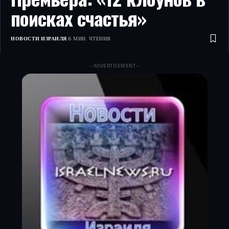
поисках счастья»
НОВОСТИ ИЗРАИЛЯ
6 МИН. ЧТЕНИЯ
- ADVERTISEMENT -