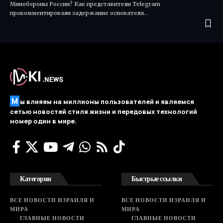
Минобороны России? Как представители Telegram
прокомментировали задержание основателя…
М
ы влияем на миллионы пользователей и являемся
сетью новостей стиля жизни и передовых технологий
номер один в мире.
Категории
Быстрые ссылки
ВСЕ НОВОСТИ ИЗРАИЛЯ И
ВСЕ НОВОСТИ ИЗРАИЛЯ И
МИРА
МИРА
ГЛАВНЫЕ НОВОСТИ
ГЛАВНЫЕ НОВОСТИ