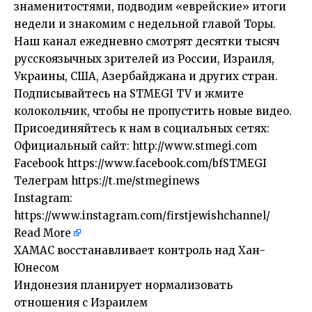
знаменитостями, подводим «еврейские» итоги
недели и знакомим с недельной главой Торы.
Наш канал ежедневно смотрят десятки тысяч
русскоязычных зрителей из России, Израиля,
Украины, США, Азербайджана и других стран.
Подписывайтесь на STMEGI TV и жмите
колокольчик, чтобы не пропустить новые видео.
Присоединяйтесь к нам в социальных сетях:
Официальный сайт: http://www.stmegi.com
Facebook https://www.facebook.com/bfSTMEGI
Телеграм https://t.me/stmeginews
Instagram:
https://www.instagram.com/firstjewishchannel/
Read More
​ХАМАС восстанавливает контроль над Хан-
Юнесом
Индонезия планирует нормализовать
отношения с Израилем