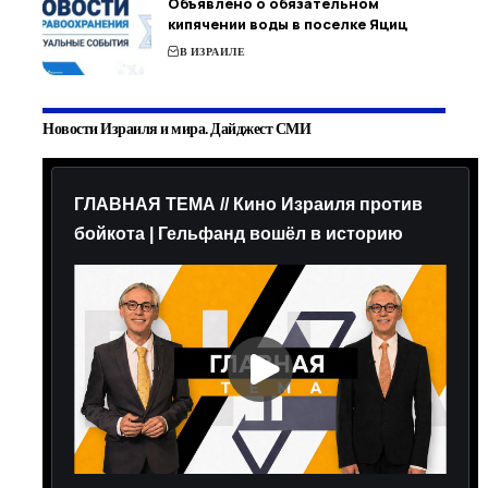
Объявлено о обязательном
кипячении воды в поселке Яциц
В ИЗРАИЛЕ
Новости Израиля и мира. Дайджест СМИ