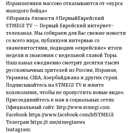
Израильтянки массово отказываются от «курса
молодого бойца»
#Израиль #новости #ПервыйЕврейский
STMEGI TV — Первый Еврейский интернет-
телеканал. Мы собираем для Вас свежие новости
со всего мира, публикуем интервью со
знаменитостями, подводим «еврейские» итоги
недели и знакомим с недельной главой Торы.
Наш канал ежедневно смотрят десятки тысяч
русскоязычных зрителей из России, Израиля,
Украины, США, Азербайджана и других стран.
Подписывайтесь на STMEGI TV и жмите
колокольчик, чтобы не пропустить новые видео.
Присоединяйтесь к нам в социальных сетях:
Официальный сайт: http://www.stmegi.com
Facebook https://www.facebook.com/bfSTMEGI
Телеграм https://t.me/stmeginews
Instagram: