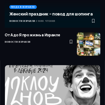
МОДА В ИЗРАИЛЕ
Женский праздник – повод для шопинга
НОВОСТИ ИЗРАИЛЯ
3 МИН. ЧТЕНИЯ
От А до Я про жизнь в Израиле
НОВОСТИ ИЗРАИЛЯ