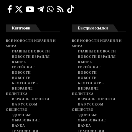
Категории
Быстрые ссылки
ВСЕ НОВОСТИ ИЗРАИЛЯ И
ВСЕ НОВОСТИ ИЗРАИЛЯ И
МИРА
МИРА
ГЛАВНЫЕ НОВОСТИ
ГЛАВНЫЕ НОВОСТИ
НОВОСТИ ИЗРАИЛЯ
НОВОСТИ ИЗРАИЛЯ
В МИРЕ
В МИРЕ
ЕВРЕЙСКИЕ
ЕВРЕЙСКИЕ
НОВОСТИ
НОВОСТИ
НОВОСТИ
НОВОСТИ
БЛОГОСФЕРЫ
БЛОГОСФЕРЫ
В ИЗРАИЛЕ
В ИЗРАИЛЕ
ПОЛИТИКА
ПОЛИТИКА
ИЗРАИЛЬ НОВОСТИ
ИЗРАИЛЬ НОВОСТИ
НА РУССКОМ
НА РУССКОМ
ОБЩЕСТВО
ОБЩЕСТВО
ЗДОРОВЬЕ
ЗДОРОВЬЕ
ОБРАЗОВАНИЕ
ОБРАЗОВАНИЕ
НАУКА
НАУКА
ТЕХНОЛОГИИ
ТЕХНОЛОГИИ