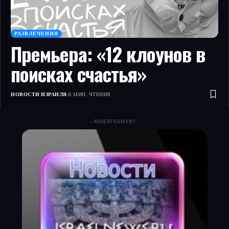
РАЗВЛЕЧЕНИЯ
Премьера: «12 клоунов в
поисках счастья»
НОВОСТИ ИЗРАИЛЯ
6 МИН. ЧТЕНИЯ
- ADVERTISEMENT -