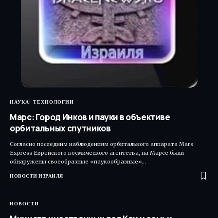
НАУКА
ТЕХНОЛОГИИ
Марс: Город Инков и пауки в объективе
орбитальных спутников
Согласно последним наблюдениям орбитального аппарата Mars
Express Еврейского космического агентства, на Марсе были
обнаружены своеобразные «паукообразные»…
НОВОСТИ ИЗРАИЛЯ
НОВОСТИ