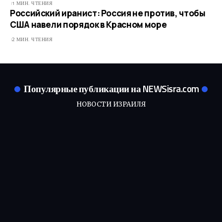
1 МИН. ЧТЕНИЯ
Российский иранист: Россия не против, чтобы
США навели порядок в Красном море
2 МИН. ЧТЕНИЯ
Популярные публикации на NEWSisra.com
НОВОСТИ ИЗРАИЛЯ