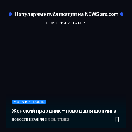
Популярные публикации на NEWSisra.com
НОВОСТИ ИЗРАИЛЯ
МОДА В ИЗРАИЛЕ
Женский праздник – повод для шопинга
НОВОСТИ ИЗРАИЛЯ
3 МИН. ЧТЕНИЯ