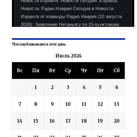
Что опубликовано в этот день
Июль 2024
Вс
Пн
Вт
Ср
Чт
Пт
Сб
1
2
3
4
5
6
7
8
9
10
11
12
13
14
15
16
17
18
19
20