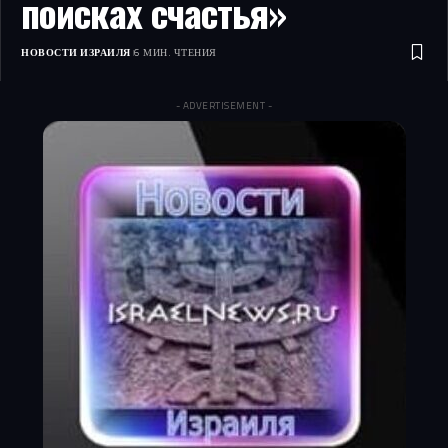
поисках счастья»
НОВОСТИ ИЗРАИЛЯ
6 МИН. ЧТЕНИЯ
- ADVERTISEMENT -