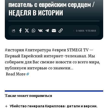
писатель с еврейским сердцем /
НЕДЕЛЯ В ИСТОРИИ
0 МИН. ЧТЕНИЯ
#история #литература #евреи STMEGI TV —
Первый Еврейский интернет-телеканал. Мы
собираем для Вас свежие новости со всего мира,
публикуем интервью со знамени…
Read More
​
Также может понравиться
Убийство генерала Кириллова: детали и версии.