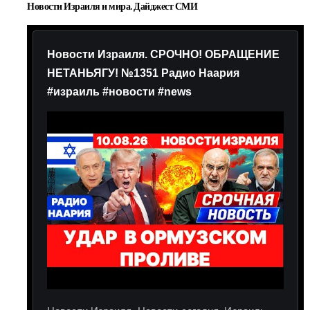
Новости Израиля и мира. Дайджест СМИ