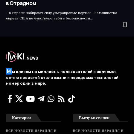
в Отрадном
- В Европе набирают силу ультраправые партии - Большинство
евреев США не чувствуют себя в безопасности…
М
ы влияем на миллионы пользователей и являемся
сетью новостей стиля жизни и передовых технологий
номер один в мире.
Категории
Быстрые ссылки
ВСЕ НОВОСТИ ИЗРАИЛЯ И
ВСЕ НОВОСТИ ИЗРАИЛЯ И