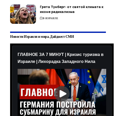
Грета Тунберг: от святой климата к
иконе радикализма
В ИЗРАИЛЕ
Новости Израиля и мира. Дайджест СМИ