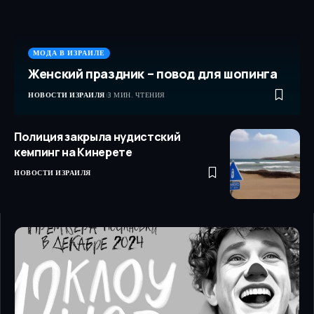
МОДА В ИЗРАИЛЕ
Женский праздник – повод для шопинга
НОВОСТИ ИЗРАИЛЯ
3 МИН. ЧТЕНИЯ
Полиция закрыла нудистский
кемпинг на Кинерете
НОВОСТИ ИЗРАИЛЯ