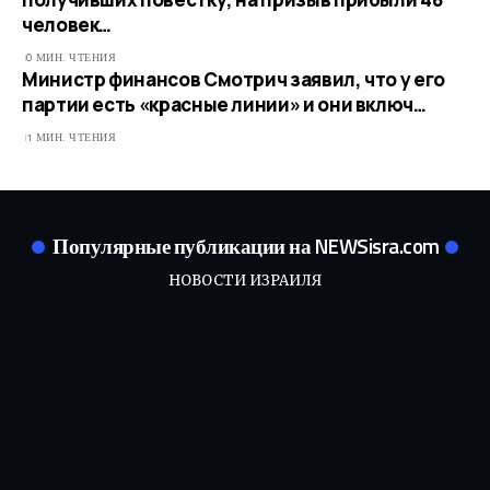
человек…
0 МИН. ЧТЕНИЯ
Министр финансов Смотрич заявил, что у его
партии есть «красные линии» и они включ…
1 МИН. ЧТЕНИЯ
Популярные публикации на NEWSisra.com
НОВОСТИ ИЗРАИЛЯ