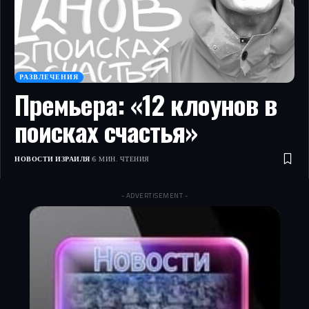
РАЗВЛЕЧЕНИЯ
Премьера: «12 клоунов в
поисках счастья»
НОВОСТИ ИЗРАИЛЯ
6 МИН. ЧТЕНИЯ
- ADVERTISEMENT -