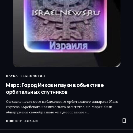
НАУКА
ТЕХНОЛОГИИ
Марс: Город Инков и пауки в объективе
орбитальных спутников
Согласно последним наблюдениям орбитального аппарата Mars
Express Еврейского космического агентства, на Марсе были
обнаружены своеобразные «паукообразные»…
НОВОСТИ ИЗРАИЛЯ