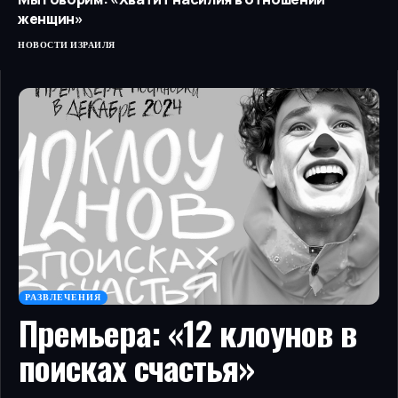
женщин»
НОВОСТИ ИЗРАИЛЯ
РАЗВЛЕЧЕНИЯ
Премьера: «12 клоунов в
поисках счастья»