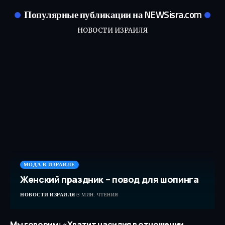
Популярные публикации на NEWSisra.com
НОВОСТИ ИЗРАИЛЯ
МОДА В ИЗРАИЛЕ
Женский праздник – повод для шопинга
НОВОСТИ ИЗРАИЛЯ
3 МИН. ЧТЕНИЯ
Мы говорим: «Хватит насилия в отношении