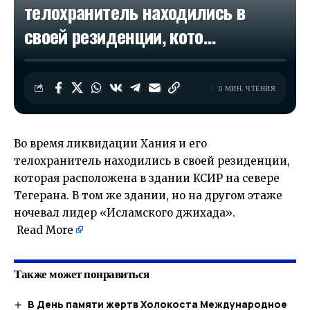
телохранитель находились в
своей резиденции, кото…
0 МИН. ЧТЕНИЯ
Во время ликвидации Хания и его
телохранитель находились в своей резиденции,
которая расположена в здании КСИР на севере
Тегерана. В том же здании, но на другом этаже
ночевал лидер «Исламского джихада».
​
Read More
Также может понравиться
В День памяти жертв Холокоста Международное