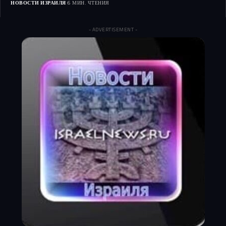
НОВОСТИ ИЗРАИЛЯ
6 МИН. ЧТЕНИЯ
- ADVERTISEMENT -