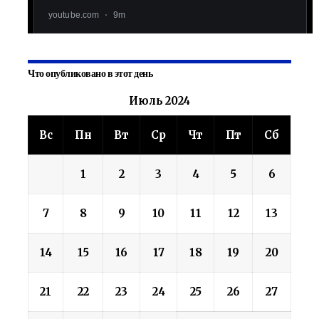
Что опубликовано в этот день
Июль 2024
Вс
Пн
Вт
Ср
Чт
Пт
Сб
1
2
3
4
5
6
7
8
9
10
11
12
13
14
15
16
17
18
19
20
21
22
23
24
25
26
27