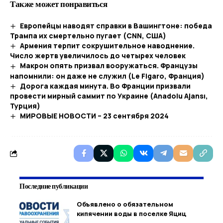
Также может понравиться
Европейцы наводят справки в Вашингтоне: победа
Трампа их смертельно пугает (CNN, США)
Армения терпит сокрушительное наводнение.
Число жертв увеличилось до четырех человек
Макрон опять призвал вооружаться. Французы
напомнили: он даже не служил (Le Figaro, Франция)
Дорога каждая минута. Во Франции призвали
провести мирный саммит по Украине (Anadolu Ajansı,
Турция)
МИРОВЫЕ НОВОСТИ – 23 сентября 2024
Последние публикации
Объявлено о обязательном
кипячении воды в поселке Яциц