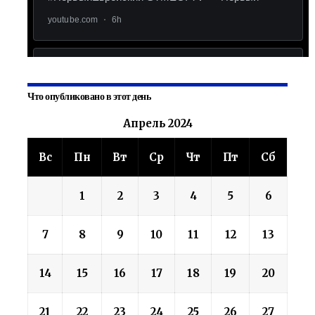
Что опубликовано в этот день
Апрель 2024
Вс
Пн
Вт
Ср
Чт
Пт
Сб
1
2
3
4
5
6
7
8
9
10
11
12
13
14
15
16
17
18
19
20
21
22
23
24
25
26
27