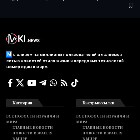
М
ы влияем на миллионы пользователей и являемся
сетью новостей стиля жизни и передовых технологий
номер один в мире.
Категории
Быстрые ссылки
ВСЕ НОВОСТИ ИЗРАИЛЯ И
ВСЕ НОВОСТИ ИЗРАИЛЯ И
МИРА
МИРА
ГЛАВНЫЕ НОВОСТИ
ГЛАВНЫЕ НОВОСТИ
НОВОСТИ ИЗРАИЛЯ
НОВОСТИ ИЗРАИЛЯ
В МИРЕ
В МИРЕ