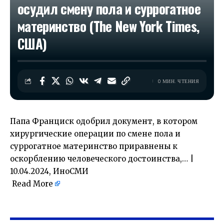
осудил смену пола и суррогатное
материнство (The New York Times,
США)
0 МИН. ЧТЕНИЯ
Папа Франциск одобрил документ, в котором
хирургические операции по смене пола и
суррогатное материнство приравнены к
оскорблению человеческого достоинства,… |
10.04.2024, ИноСМИ
Read More
​