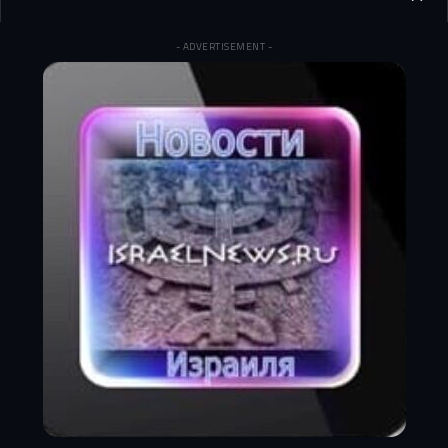
- ADVERTISEMENT -