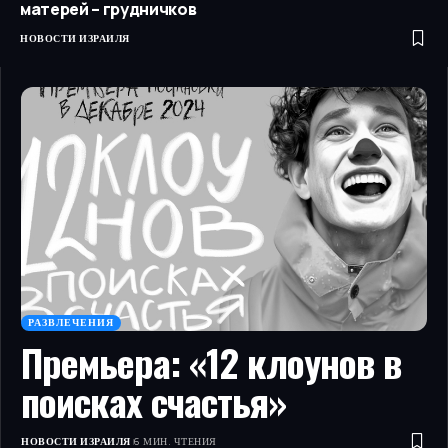
матерей – грудничков
НОВОСТИ ИЗРАИЛЯ
РАЗВЛЕЧЕНИЯ
Премьера: «12 клоунов в
поисках счастья»
НОВОСТИ ИЗРАИЛЯ
6 МИН. ЧТЕНИЯ