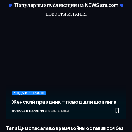
Популярные публикации на NEWSisra.com
НОВОСТИ ИЗРАИЛЯ
МОДА В ИЗРАИЛЕ
Женский праздник – повод для шопинга
НОВОСТИ ИЗРАИЛЯ
3 МИН. ЧТЕНИЯ
Тали Цим спасала во время войны оставшихся без