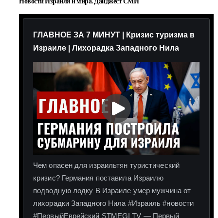
Новости Израиля и мира. Дайджест СМИ