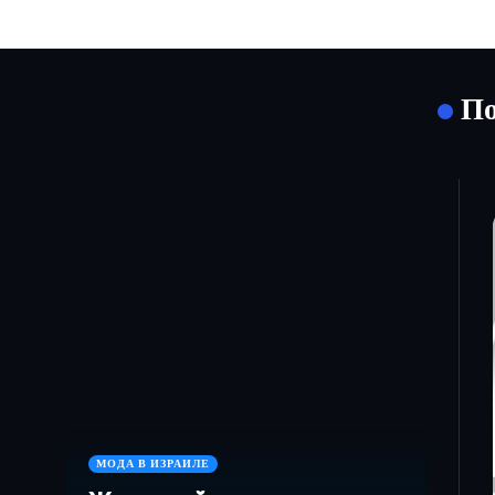
По
МОДА В ИЗРАИЛЕ