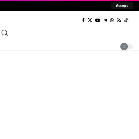
Accept