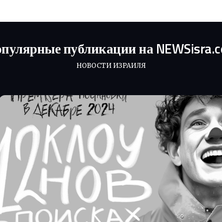
пулярные публикации на NEWSisra.
НОВОСТИ ИЗРАИЛЯ