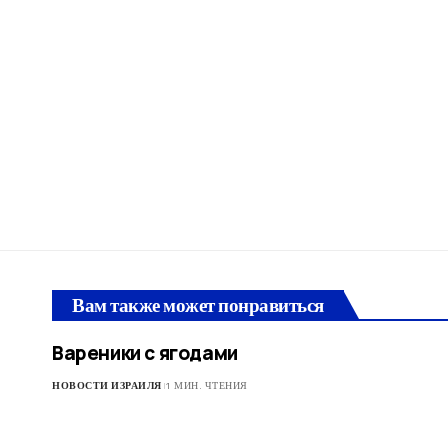
Вам также может понравиться
Вареники с ягодами
НОВОСТИ ИЗРАИЛЯ
1 МИН. ЧТЕНИЯ