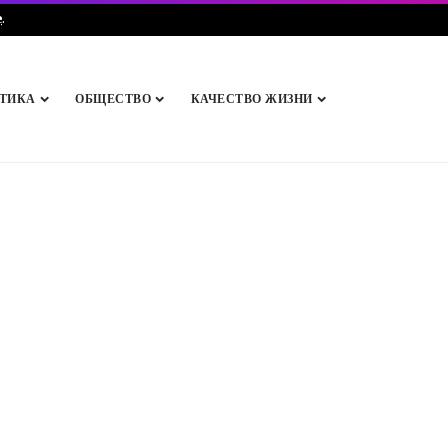
e
.
ТИКА
ОБЩЕСТВО
КАЧЕСТВО ЖИЗНИ