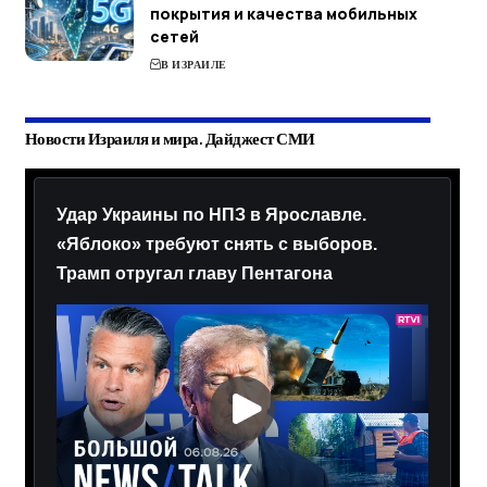
покрытия и качества мобильных
сетей
В ИЗРАИЛЕ
Новости Израиля и мира. Дайджест СМИ