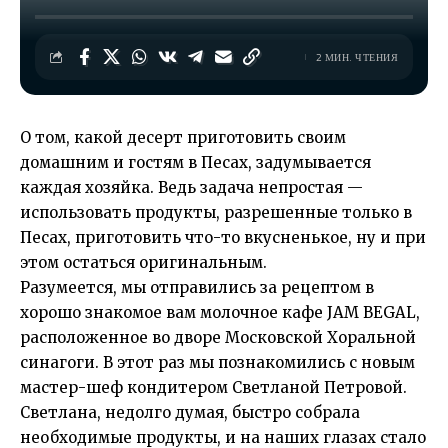
2 МИН. ЧТЕНИЯ
О том, какой десерт
приготовить своим
домашним и гостям в Песах, задумывается
каждая хозяйка. Ведь задача непростая —
использовать продукты, разрешенные только в
Песах, приготовить что-то вкусненькое, ну и при
этом остаться оригинальным.
Разумеется, мы отправились за рецептом в
хорошо знакомое вам молочное кафе JAM BEGAL,
расположенное во дворе Московской Хоральной
синагоги. В этот раз мы познакомились с новым
мастер-шеф кондитером Светланой Петровой.
Светлана, недолго думая, быстро собрала
необходимые продукты, и на наших глазах стало