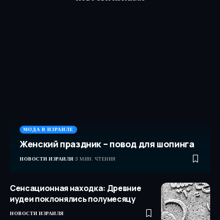
МОДА В ИЗРАИЛЕ
Женский праздник – повод для шопинга
НОВОСТИ ИЗРАИЛЯ
3 МИН. ЧТЕНИЯ
Сенсационная находка: Древние
иудеи поклонялись полумесяцу
НОВОСТИ ИЗРАИЛЯ