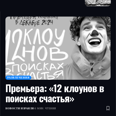
РАЗВЛЕЧЕНИЯ
Премьера: «12 клоунов в
поисках счастья»
НОВОСТИ ИЗРАИЛЯ
6 МИН. ЧТЕНИЯ