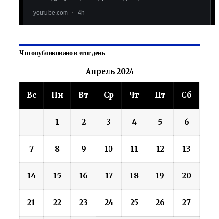
Что опубликовано в этот день
Апрель 2024
Вс
Пн
Вт
Ср
Чт
Пт
Сб
1
2
3
4
5
6
7
8
9
10
11
12
13
14
15
16
17
18
19
20
21
22
23
24
25
26
27