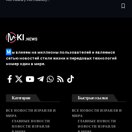
М
ы влияем на миллионы пользователей и являемся
сетью новостей стиля жизни и передовых технологий
номер один в мире.
Категории
Быстрые ссылки
ВСЕ НОВОСТИ ИЗРАИЛЯ И
ВСЕ НОВОСТИ ИЗРАИЛЯ И
МИРА
МИРА
ГЛАВНЫЕ НОВОСТИ
ГЛАВНЫЕ НОВОСТИ
НОВОСТИ ИЗРАИЛЯ
НОВОСТИ ИЗРАИЛЯ
В МИРЕ
В МИРЕ