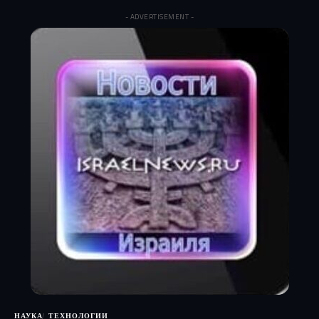
- ADVERTISEMENT -
НАУКА
ТЕХНОЛОГИИ